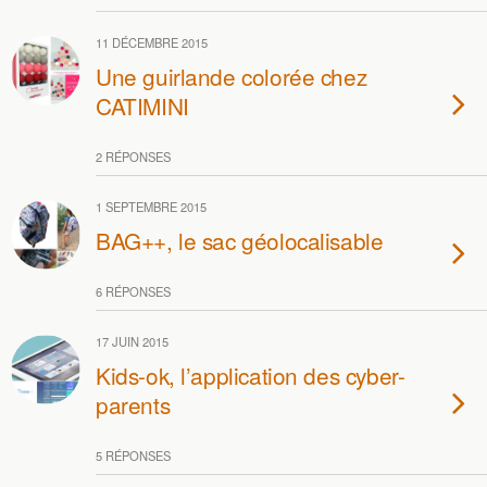
11 DÉCEMBRE 2015
Une guirlande colorée chez
CATIMINI
2 RÉPONSES
1 SEPTEMBRE 2015
BAG++, le sac géolocalisable
6 RÉPONSES
17 JUIN 2015
Kids-ok, l’application des cyber-
parents
5 RÉPONSES