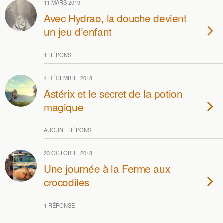
11 MARS 2019
Avec Hydrao, la douche devient
un jeu d’enfant
1 RÉPONSE
4 DÉCEMBRE 2018
Astérix et le secret de la potion
magique
AUCUNE RÉPONSE
23 OCTOBRE 2018
Une journée à la Ferme aux
crocodiles
1 RÉPONSE