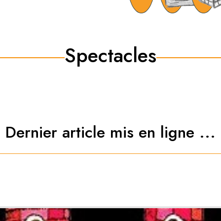
Spectacles
Dernier article mis en ligne ...