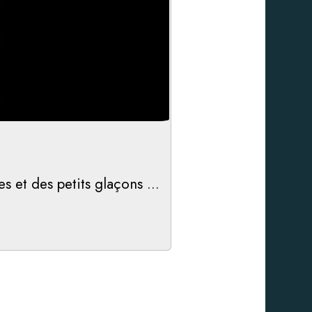
es et des petits glaçons …