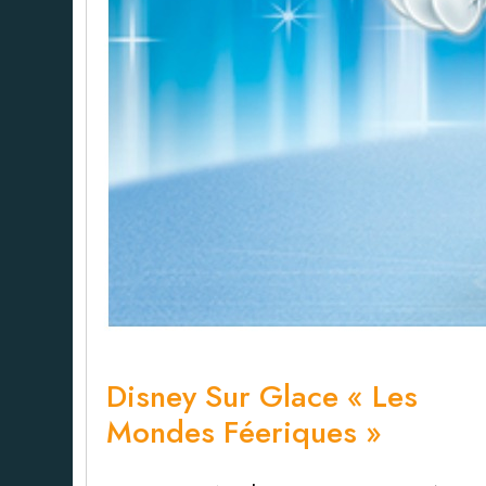
Disney Sur Glace « Les
Mondes Féeriques »