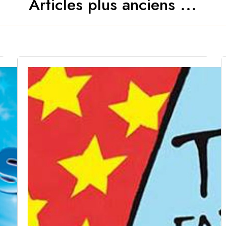
Articles plus anciens ...