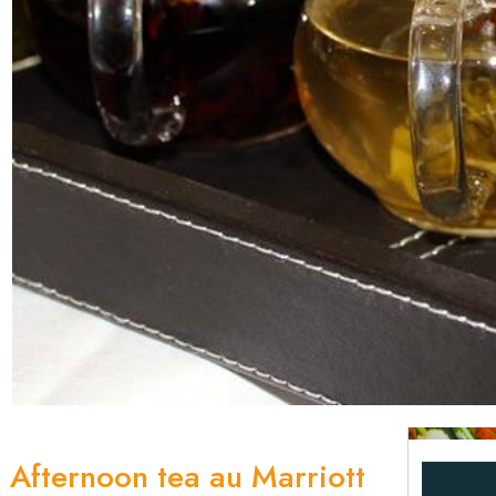
Afternoon tea au Marriott