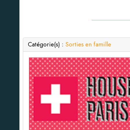
Catégorie(s) :
Sorties en famille