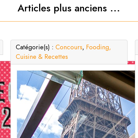
Articles plus anciens ...
Catégorie(s) :
Concours
,
Fooding,
Cuisine & Recettes