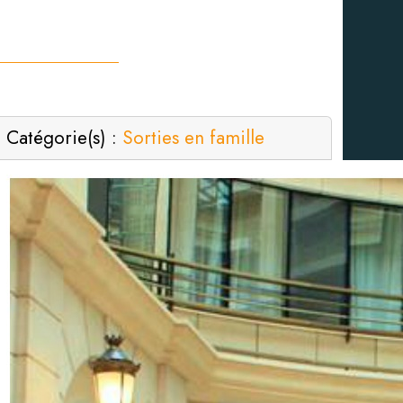
Catégorie(s) :
Sorties en famille