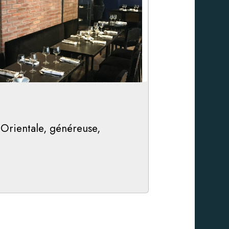
-Orientale, généreuse,