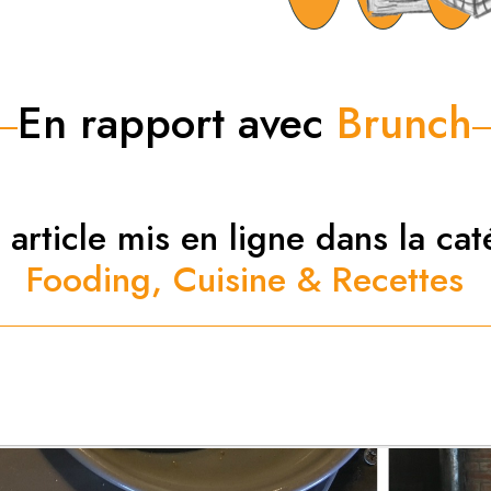
En rapport avec
Brunch
 article mis en ligne dans la cat
Fooding, Cuisine & Recettes