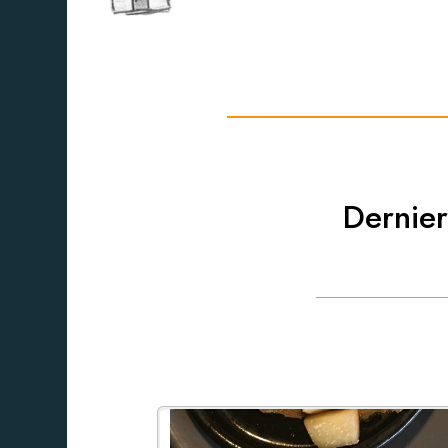
Dernier