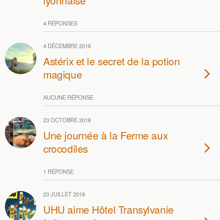
lyonnaise
4 RÉPONSES
4 DÉCEMBRE 2018
Astérix et le secret de la potion
magique
AUCUNE RÉPONSE
23 OCTOBRE 2018
Une journée à la Ferme aux
crocodiles
1 RÉPONSE
23 JUILLET 2018
UHU aime Hôtel Transylvanie