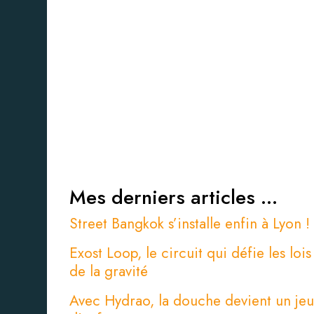
Mes derniers articles ...
Street Bangkok s’installe enfin à Lyon !
Exost Loop, le circuit qui défie les lois
de la gravité
Avec Hydrao, la douche devient un jeu