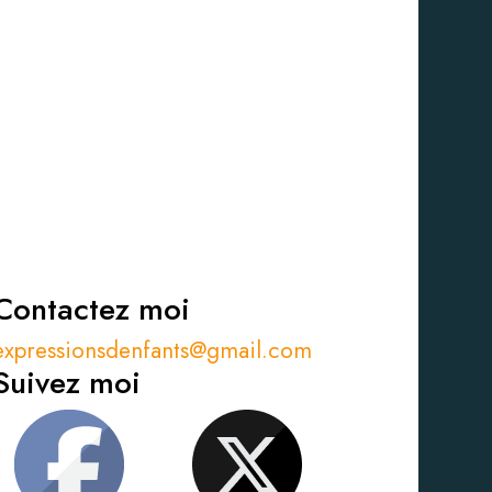
Contactez moi
expressionsdenfants@gmail.com
Suivez moi