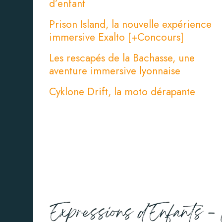
d’enfant
Prison Island, la nouvelle expérience
immersive Exalto [+Concours]
Les rescapés de la Bachasse, une
aventure immersive lyonnaise
Cyklone Drift, la moto dérapante