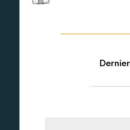
Dernier