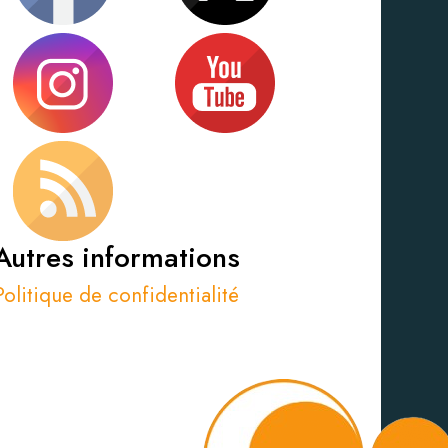
Autres informations
Politique de confidentialité