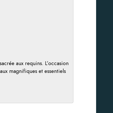
acrée aux requins. L’occasion
aux magnifiques et essentiels