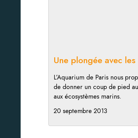
Une plongée avec les
L’Aquarium de Paris nous prop
de donner un coup de pied aux
aux écosystèmes marins.
20 septembre 2013