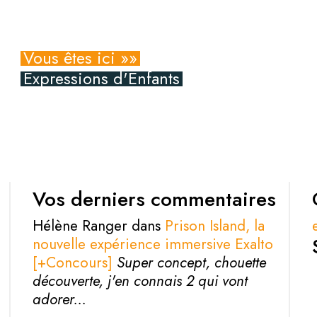
Vous êtes ici »»
Expressions d'Enfants
Vos derniers commentaires
Hélène Ranger dans
Prison Island, la
nouvelle expérience immersive Exalto
[+Concours]
Super concept, chouette
découverte, j'en connais 2 qui vont
adorer...