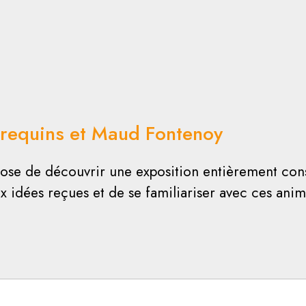
 requins et Maud Fontenoy
ose de découvrir une exposition entièrement cons
 idées reçues et de se familiariser avec ces anim