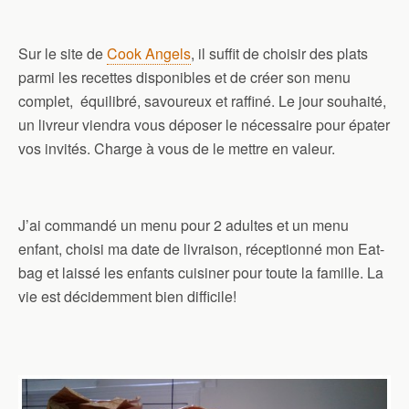
Sur le site de
Cook Angels
, il suffit de choisir des plats
parmi les recettes disponibles et de créer son menu
complet, équilibré, savoureux et raffiné. Le jour souhaité,
un livreur viendra vous déposer le nécessaire pour épater
vos invités. Charge à vous de le mettre en valeur.
J’ai commandé un menu pour 2 adultes et un menu
enfant, choisi ma date de livraison, réceptionné mon Eat-
bag et laissé les enfants cuisiner pour toute la famille. La
vie est décidemment bien difficile!