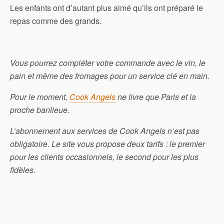
Les enfants ont d’autant plus aimé qu’ils ont préparé le
repas comme des grands.
Vous pourrez compléter votre commande avec le vin, le
pain et même des fromages pour un service clé en main.
Pour le moment,
Cook Angels
ne livre que Paris et la
proche banlieue.
L’abonnement aux services de Cook Angels n’est pas
obligatoire. Le site vous propose deux tarifs : le premier
pour les clients occasionnels, le second pour les plus
fidèles.