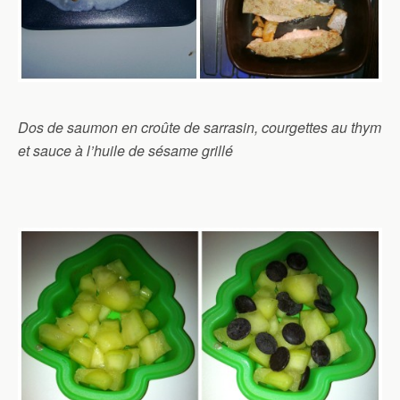
Dos de saumon en croûte de sarrasin, courgettes au thym
et sauce à l’huile de sésame grillé