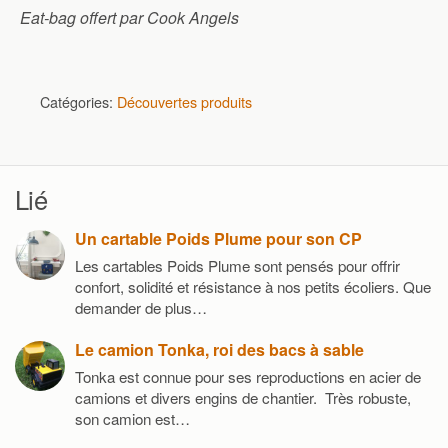
Eat-bag offert par Cook Angels
Catégories:
Découvertes produits
Lié
Un cartable Poids Plume pour son CP
Les cartables Poids Plume sont pensés pour offrir
confort, solidité et résistance à nos petits écoliers. Que
demander de plus…
Le camion Tonka, roi des bacs à sable
Tonka est connue pour ses reproductions en acier de
camions et divers engins de chantier. Très robuste,
son camion est…