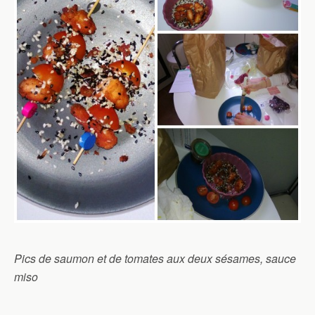
Pics de saumon et de tomates aux deux sésames, sauce
miso