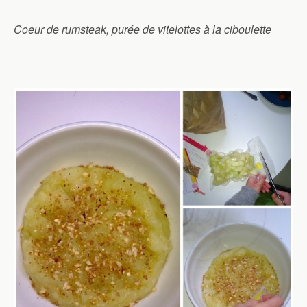
Coeur de rumsteak, purée de vitelottes à la ciboulette