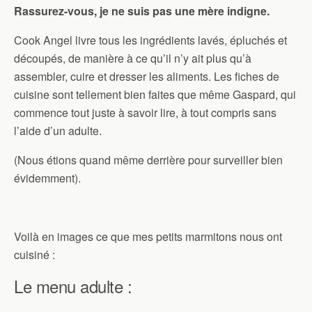
Rassurez-vous, je ne suis pas une mère indigne.
Cook Angel livre tous les ingrédients lavés, épluchés et
découpés, de manière à ce qu’il n’y ait plus qu’à
assembler, cuire et dresser les aliments. Les fiches de
cuisine sont tellement bien faites que même Gaspard, qui
commence tout juste à savoir lire, à tout compris sans
l’aide d’un adulte.
(Nous étions quand même derrière pour surveiller bien
évidemment).
Voilà en images ce que mes petits marmitons nous ont
cuisiné :
Le menu adulte :