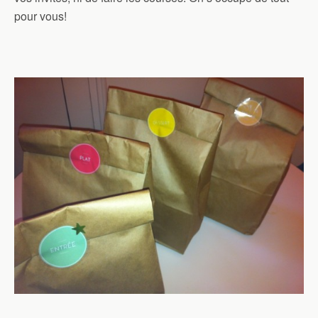
pour vous!