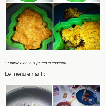
Crumble moelleux poires et chocolat
Le menu enfant :