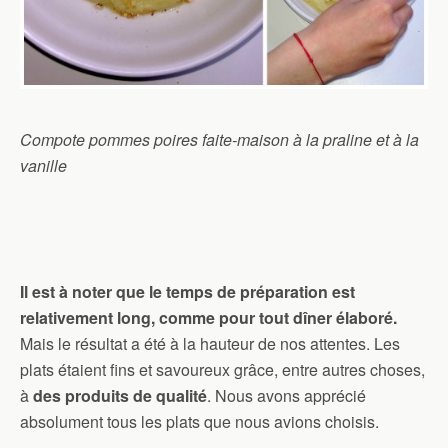
Compote pommes poires faite-maison à la praline et à la
vanille
Il est à noter que le temps de préparation est
relativement long, comme pour tout dîner élaboré.
Mais le résultat a été à la hauteur de nos attentes. Les
plats étaient fins et savoureux grâce, entre autres choses,
à
des produits de qualité
. Nous avons apprécié
absolument tous les plats que nous avions choisis.