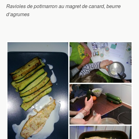
Ravioles de potimarron au magret de canard, beurre
d’agrumes