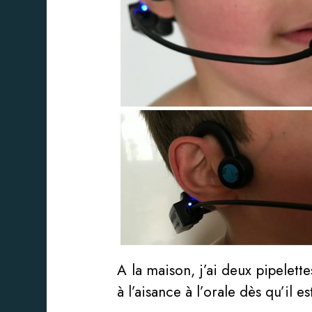
A la maison, j’ai deux pipelett
à l’aisance à l’orale dès qu’il e