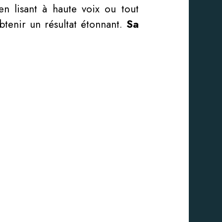
n lisant à haute voix ou tout
btenir un résultat étonnant.
Sa