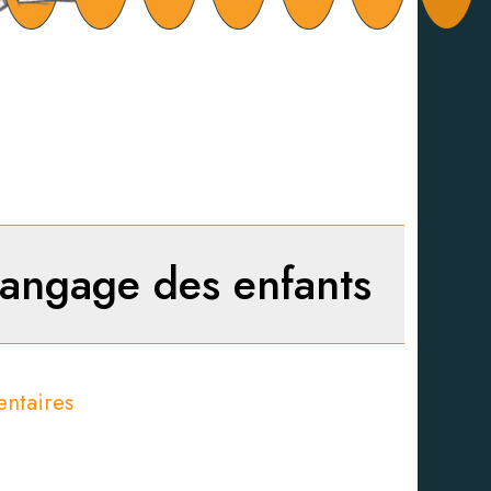
langage des enfants
ntaires