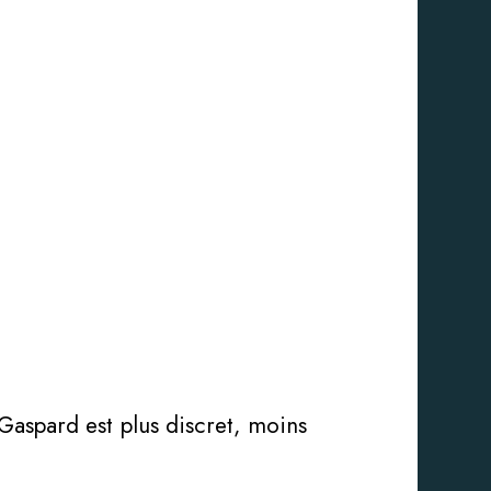
 Gaspard est plus discret, moins