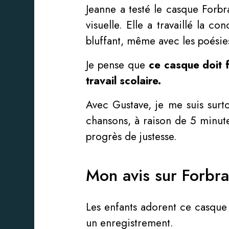
Jeanne a testé le casque Forb
visuelle. Elle a travaillé la c
bluffant, même avec les poésie
Je pense que
ce casque doit f
travail scolaire.
Avec Gustave, je me suis surto
chansons, à raison de 5 minute
progrès de justesse.
Mon avis sur Forbra
Les enfants adorent ce casque
un enregistrement.