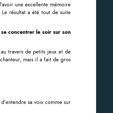
d’avoir une excellente mémoire
 Le résultat a été tout de suite
 se concentrer le soir sur son
au travers de petits jeux et de
hanteur, mais il a fait de gros
t d’entendre sa voix comme sur