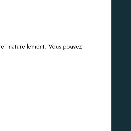
ster naturellement. Vous pouvez