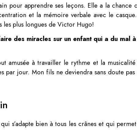
rain pour apprendre ses leçons. Elle a la chance 
oncentration et la mémoire verbale avec le casque.
s les plus longues de Victor Hugo!
aire des miracles sur un enfant qui a du mal à
ut amusée à travailler le rythme et la musicalité 
s par jour. Mon fils ne deviendra sans doute pas c
in
 qui s’adapte bien à tous les crânes et qui perme