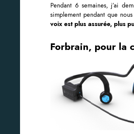
Pendant 6 semaines, j’ai dem
simplement pendant que nous p
voix est plus assurée, plus pu
Forbrain, pour la 