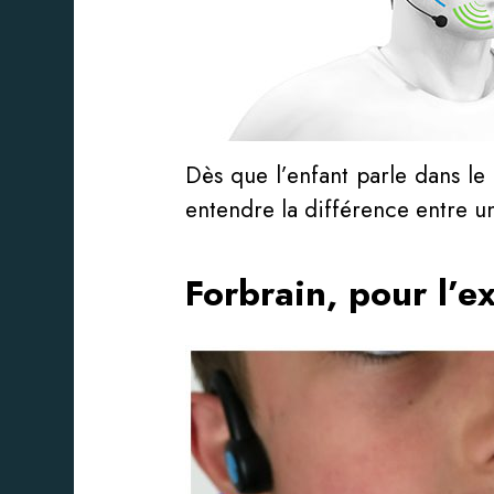
Dès que l’enfant parle dans le
entendre la différence entre u
Forbrain, pour l’e