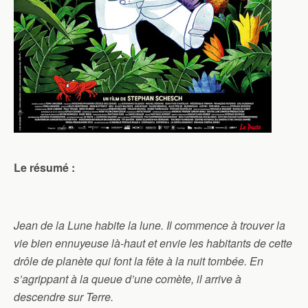
Le résumé :
Jean de la Lune habite la lune. Il commence à trouver la
vie bien ennuyeuse là-haut et envie les habitants de cette
drôle de planète qui font la fête à la nuit tombée. En
s’agrippant à la queue d’une comète, il arrive à
descendre sur Terre.