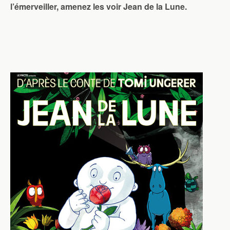
l’émerveiller, amenez les voir Jean de la Lune.