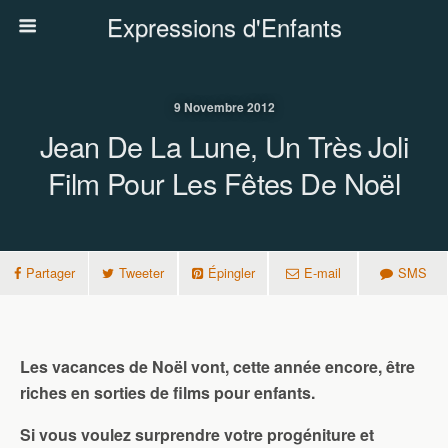
Expressions d'Enfants
9 Novembre 2012
Jean De La Lune, Un Très Joli
Film Pour Les Fêtes De Noël
Partager
Tweeter
Épingler
E-mail
SMS
Les vacances de Noël vont, cette année encore, être
riches en sorties de films pour enfants.
Si vous voulez surprendre votre progéniture et