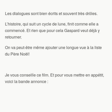
Les dialogues sont bien écrits et souvent très drôles.
L’histoire, qui suit un cycle de lune, finit comme elle a
commencé. Et rien que pour cela Gaspard veut déjà y
retourner.
On va peut-être même ajouter une longue vue à la liste
du Père Noël!
Je vous conseille ce film. Et pour vous mettre en appétit,
voici la bande annonce :