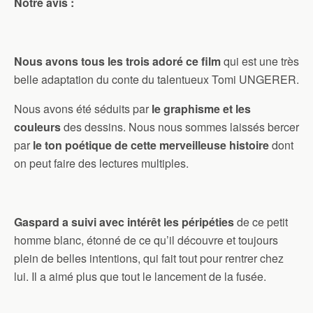
Notre avis :
Nous avons tous les trois adoré ce film
qui est une très
belle adaptation du conte du talentueux Tomi UNGERER.
Nous avons été séduits par
le graphisme et les
couleurs
des dessins. Nous nous sommes laissés bercer
par
le ton poétique de cette merveilleuse histoire
dont
on peut faire des lectures multiples.
Gaspard a suivi avec intérêt les péripéties
de ce petit
homme blanc, étonné de ce qu’il découvre et toujours
plein de belles intentions, qui fait tout pour rentrer chez
lui. Il a aimé plus que tout le lancement de la fusée.