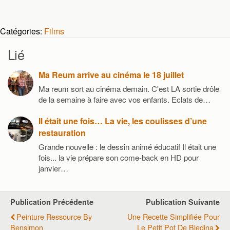
Catégories:
Films
Lié
Ma Reum arrive au cinéma le 18 juillet
Ma reum sort au cinéma demain. C'est LA sortie drôle
de la semaine à faire avec vos enfants. Eclats de…
Il était une fois… La vie, les coulisses d’une
restauration
Grande nouvelle : le dessin animé éducatif Il était une
fois... la vie prépare son come-back en HD pour
janvier…
Publication Précédente
Publication Suivante
Peinture Ressource By
Une Recette Simplifiée Pour
Bensimon
Le Petit Pot De Bledina