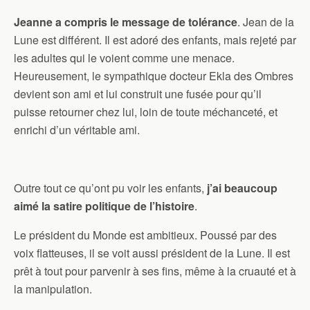
Jeanne a compris le message de tolérance
. Jean de la
Lune est différent. Il est adoré des enfants, mais rejeté par
les adultes qui le voient comme une menace.
Heureusement, le sympathique docteur Ekla des Ombres
devient son ami et lui construit une fusée pour qu’il
puisse retourner chez lui, loin de toute méchanceté, et
enrichi d’un véritable ami.
Outre tout ce qu’ont pu voir les enfants,
j’ai beaucoup
aimé la satire politique de l’histoire
.
Le président du Monde est ambitieux. Poussé par des
voix flatteuses, il se voit aussi président de la Lune. Il est
prêt à tout pour parvenir à ses fins, même à la cruauté et à
la manipulation.