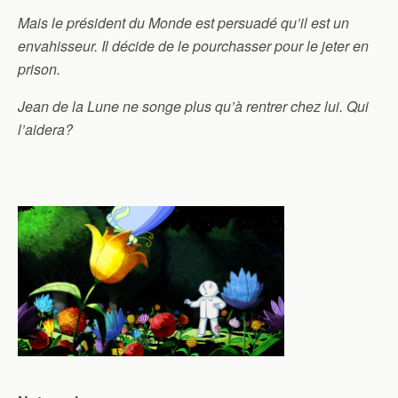
Mais le président du Monde est persuadé qu’il est un
envahisseur. Il décide de le pourchasser pour le jeter en
prison.
Jean de la Lune ne songe plus qu’à rentrer chez lui. Qui
l’aidera?