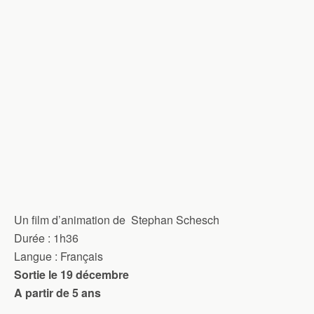
Un film d’animation de
Stephan Schesch
Durée
: 1h36
Langue
: Français
Sortie le 19 décembre
A partir de 5 ans