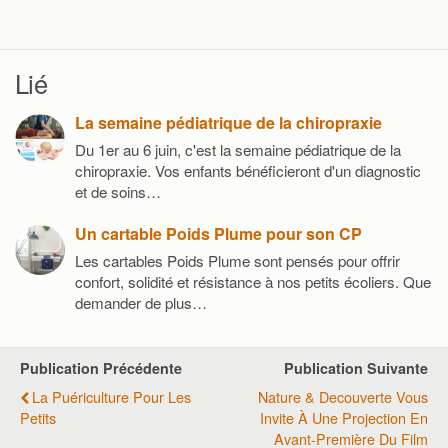
Lié
La semaine pédiatrique de la chiropraxie
Du 1er au 6 juin, c'est la semaine pédiatrique de la
chiropraxie. Vos enfants bénéficieront d'un diagnostic
et de soins…
Un cartable Poids Plume pour son CP
Les cartables Poids Plume sont pensés pour offrir
confort, solidité et résistance à nos petits écoliers. Que
demander de plus…
Publication Précédente
Publication Suivante
La Puériculture Pour Les
Nature & Decouverte Vous
Petits
Invite À Une Projection En
Avant-Première Du Film