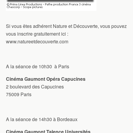
Si vous êtes adhérent Nature et Découverte, vous pouvez
vous inscrire gratuitement ici :
www.natureetdecouverte.com
A la séance de 10h30 à Paris
Cinéma Gaumont Opéra Capucines
2 boulevard des Capucines
75009 Paris
A la séance de 14h30 à Bordeaux
Cinéma Gaumont Talence Universités