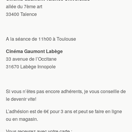
allée du 7ème art
33400 Talence
A la séance de 11h00 à Toulouse
Cinéma Gaumont Labège
33 avenue de l’Occitane
31670 Labège Innopole
Si vous n’êtes pas encore adhérents, je vous conseille de
le devenir vite!
L’adhésion est de 6€ pour 3 ans et peut se faire en ligne
ou en magasin.
Vous recevrez avec votre carte :