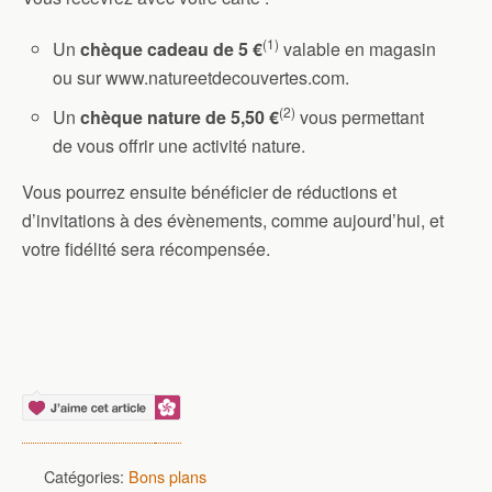
(1)
Un
chèque cadeau de 5 €
valable en magasin
ou sur www.natureetdecouvertes.com.
(2)
Un
chèque nature de 5,50 €
vous permettant
de vous offrir une activité nature.
Vous pourrez ensuite bénéficier de réductions et
d’invitations à des évènements, comme aujourd’hui, et
votre fidélité sera récompensée.
Catégories:
Bons plans