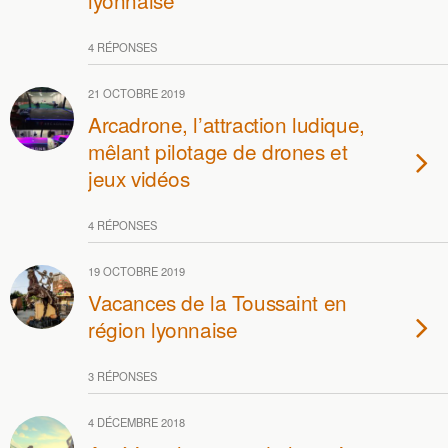
lyonnaise
4 RÉPONSES
21 OCTOBRE 2019
Arcadrone, l’attraction ludique,
mêlant pilotage de drones et
jeux vidéos
4 RÉPONSES
19 OCTOBRE 2019
Vacances de la Toussaint en
région lyonnaise
3 RÉPONSES
4 DÉCEMBRE 2018