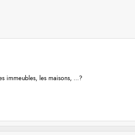
les immeubles, les maisons, …?