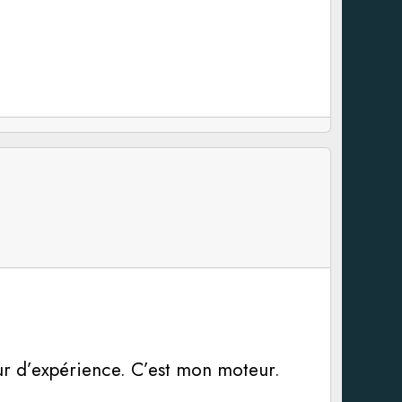
our d’expérience. C’est mon moteur.