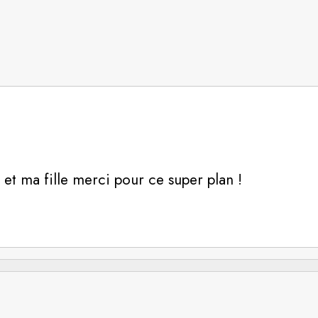
 et ma fille merci pour ce super plan !