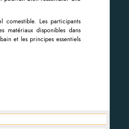
l comestible. Les participants
les matériaux disponibles dans
bain et les principes essentiels