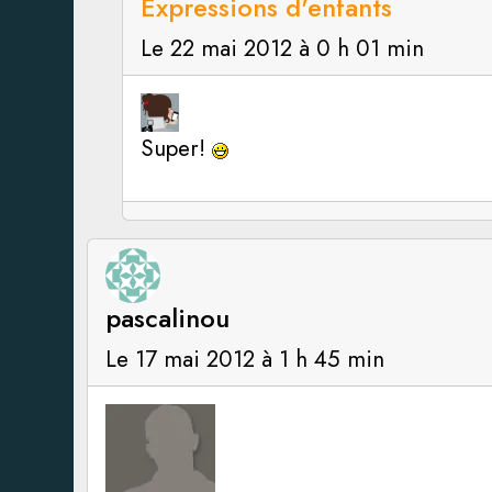
Expressions d'enfants
Le 22 mai 2012 à 0 h 01 min
Super!
pascalinou
Le 17 mai 2012 à 1 h 45 min