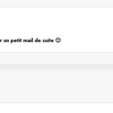
r un petit mail de suite 🙂