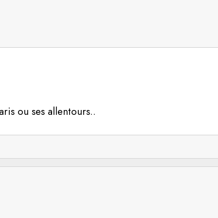
is ou ses allentours..