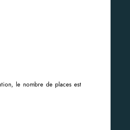
ntion, le nombre de places est