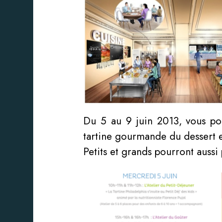
Du 5 au 9 juin 2013, vous pou
tartine gourmande du dessert e
Petits et grands pourront aussi