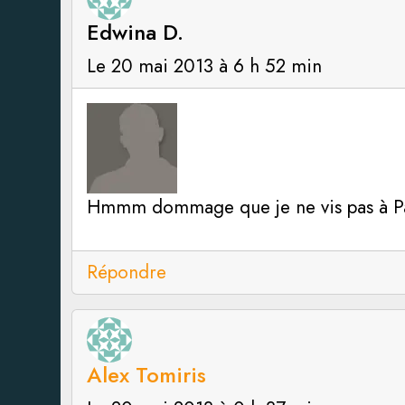
Edwina D.
Le 20 mai 2013 à 6 h 52 min
Hmmm dommage que je ne vis pas à Par
Répondre
Alex Tomiris