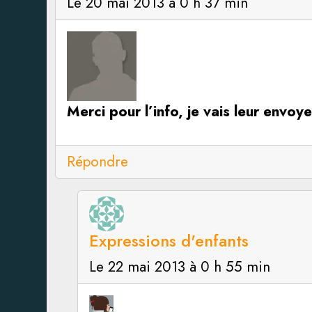
Le 20 mai 2013 à 0 h 37 min
Merci pour l’info, je vais leur envoye
Répondre
Expressions d'enfants
Le 22 mai 2013 à 0 h 55 min