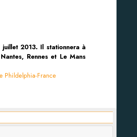
juillet 2013. Il stationnera à
x, Nantes, Rennes et Le Mans
 Phildelphia-France