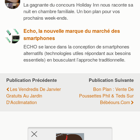
La gagnante du concours Holiday Inn nous raconte sa
nuit en chambre familiale. Un bon plan pour vos
prochains week-ends.
Echo, la nouvelle marque du marché des
smartphones
ECHO se lance dans la conception de smartphones
alternatifs (technologies utiles répondant aux besoins
essentiels) en bousculant l’approche traditionnelle.
Publication Précédente
Publication Suivante
Les Vendredis De Janvier
Bon Plan : Vente De
Gratuits Au Jardin
Poussettes Phil & Teds Sur
D'Acclimatation
Bébéours.com
Retour au début