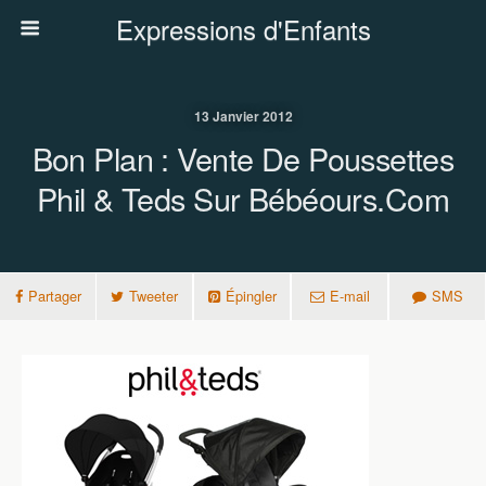
Expressions d'Enfants
13 Janvier 2012
Bon Plan : Vente De Poussettes
Phil & Teds Sur Bébéours.com
Partager
Tweeter
Épingler
E-mail
SMS