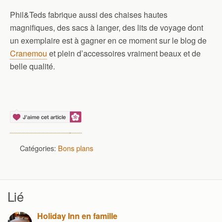
Phil&Teds fabrique aussi des chaises hautes
magnifiques, des sacs à langer, des lits de voyage dont
un exemplaire est à gagner en ce moment sur le blog de
Cranemou
et plein d’accessoires vraiment beaux et de
belle qualité.
Catégories:
Bons plans
Lié
Holiday Inn en famille