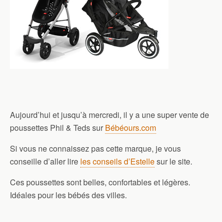
Aujourd’hui et jusqu’à mercredi, il y a une super vente de
poussettes Phil & Teds sur
Bébéours.com
Si vous ne connaissez pas cette marque, je vous
conseille d’aller lire
les conseils d’Estelle
sur le site.
Ces poussettes sont belles, confortables et légères.
Idéales pour les bébés des villes.