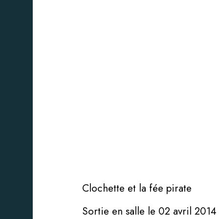
Clochette et la fée pirate
Sortie en salle le 02 avril 2014