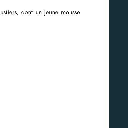
bustiers, dont un jeune mousse