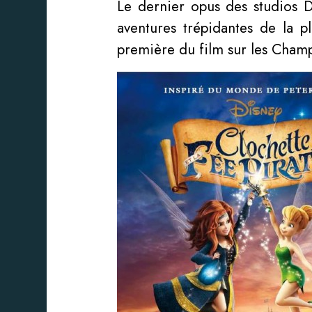
Le dernier opus des studios D
aventures trépidantes de la pl
première du film sur les Champs