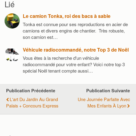
Lié
Le camion Tonka, roi des bacs à sable
Tonka est connue pour ses reproductions en acier de
camions et divers engins de chantier. Très robuste,
son camion est…
Véhicule radiocommandé, notre Top 3 de Noël
Vous êtes à la recherche d'un véhicule
radiocommandé pour votre enfant? Voici notre top 3
spécial Noël tenant compte aussi…
Publication Précédente
Publication Suivante
L'art Du Jardin Au Grand
Une Journée Parfaite Avec
Palais + Concours Express
Mes Enfants À Lyon