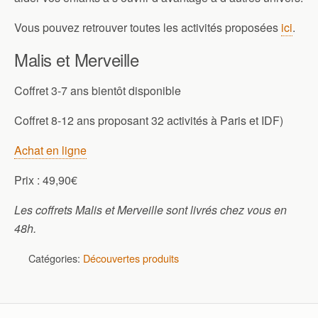
Vous pouvez retrouver toutes les activités proposées
ici
.
Malis et Merveille
Coffret 3-7 ans bientôt disponible
Coffret 8-12 ans proposant 32 activités à Paris et IDF)
Achat en ligne
Prix : 49,90€
Les coffrets Malis et Merveille sont livrés chez vous en
48h.
Catégories:
Découvertes produits