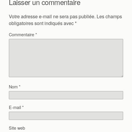
Laisser un commentaire
Votre adresse e-mail ne sera pas publiée.
Les champs
obligatoires sont indiqués avec
*
Commentaire
*
Nom
*
E-mail
*
Site web