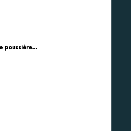
ype poussière…