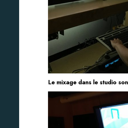
Le mixage dans le studio so