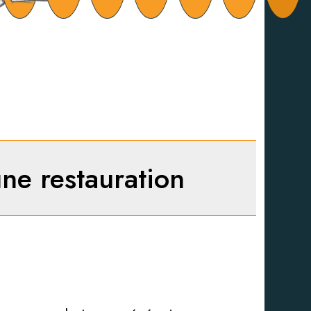
’une restauration