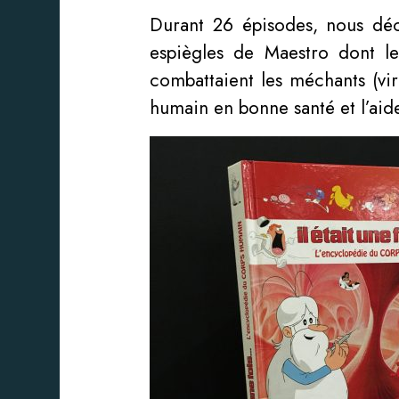
Durant 26 épisodes, nous dé
espiègles de Maestro dont le
combattaient les méchants (vir
humain en bonne santé et l’aide