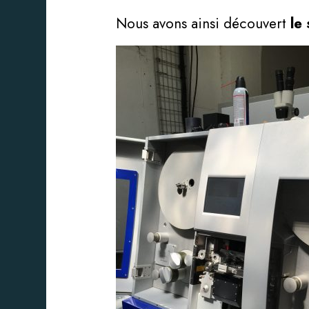
Nous avons ainsi découvert
le