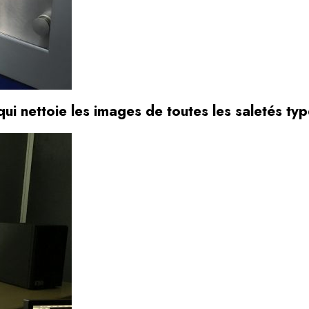
qui nettoie les images de toutes les saletés t