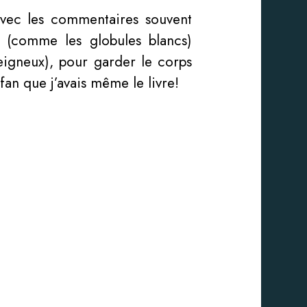
vec les commentaires souvent
s (comme les globules blancs)
Teigneux), pour garder le corps
fan que j’avais même le livre!