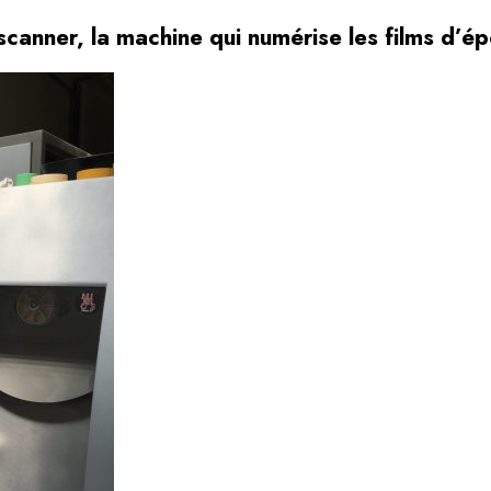
 scanner, la machine qui numérise les films d’é