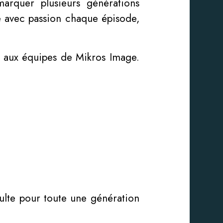
marquer plusieurs générations
é avec passion chaque épisode,
aux équipes de Mikros Image.
lte pour toute une génération