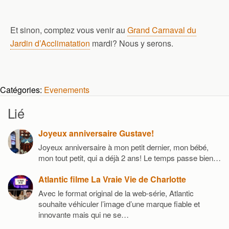
Et sinon, comptez vous venir au
Grand Carnaval du
Jardin d’Acclimatation
mardi? Nous y serons.
Catégories:
Evenements
Lié
Joyeux anniversaire Gustave!
Joyeux anniversaire à mon petit dernier, mon bébé,
mon tout petit, qui a déjà 2 ans! Le temps passe bien…
Atlantic filme La Vraie Vie de Charlotte
Avec le format original de la web-série, Atlantic
souhaite véhiculer l’image d’une marque fiable et
innovante mais qui ne se…