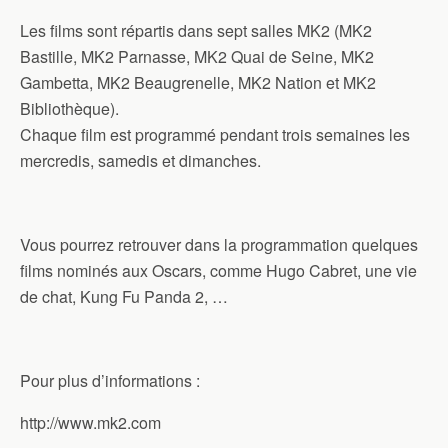
Les films sont répartis dans sept salles MK2 (MK2
Bastille, MK2 Parnasse, MK2 Quai de Seine, MK2
Gambetta, MK2 Beaugrenelle, MK2 Nation et MK2
Bibliothèque).
Chaque film est programmé pendant trois semaines les
mercredis, samedis et dimanches.
Vous pourrez retrouver dans la programmation quelques
films nominés aux Oscars, comme Hugo Cabret, une vie
de chat, Kung Fu Panda 2, …
Pour plus d’informations :
http://www.mk2.com