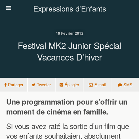
Expressions d'Enfants
19 Février 2012
Festival MK2 Junior Spécial
Vacances D’hiver
Partager
Tweeter
Épingler
E-mail
SMS
Une programmation pour s’offrir un
moment de cinéma en famille.
Si vous avez raté la sortie d’un film que
vos enfants souhaitaient absolument