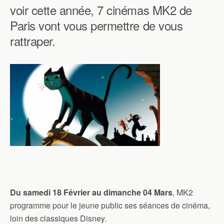
voir cette année, 7 cinémas MK2 de
Paris vont vous permettre de vous
rattraper.
Du samedi 18 Février au dimanche 04 Mars
, MK2
programme pour le jeune public ses séances de cinéma,
loin des classiques Disney.