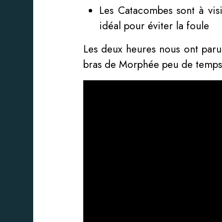
Les Catacombes sont à vis
idéal pour éviter la foule
Les deux heures nous ont paru
bras de Morphée peu de temps a