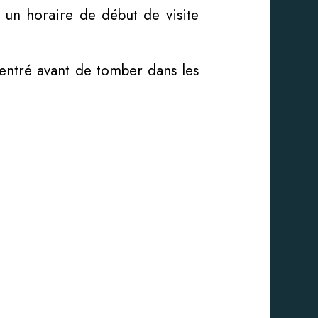
 un horaire de début de visite
entré avant de tomber dans les