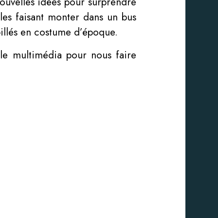
nouvelles idées pour surprendre
 les faisant monter dans un bus
billés en costume d’époque.
 le multimédia pour nous faire