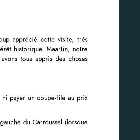
up apprécié cette visite, très
érêt historique. Maartin, notre
 avons tous appris des choses
 ni payer un coupe-file au prix
à gauche du Carroussel (lorsque