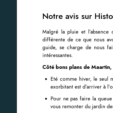
Notre avis sur Hist
Malgré la pluie et l’absence 
différente de ce que nous avon
guide, se charge de nous fai
intéressantes.
Côté bons plans de Maartin,
Eté comme hiver, le seul mo
exorbitant est d’arriver à l
Pour ne pas faire la queue
vous remonter du jardin des