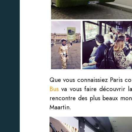
Que vous connaissiez Paris co
Bus
va vous faire découvrir la
rencontre des plus beaux monu
Maartin.