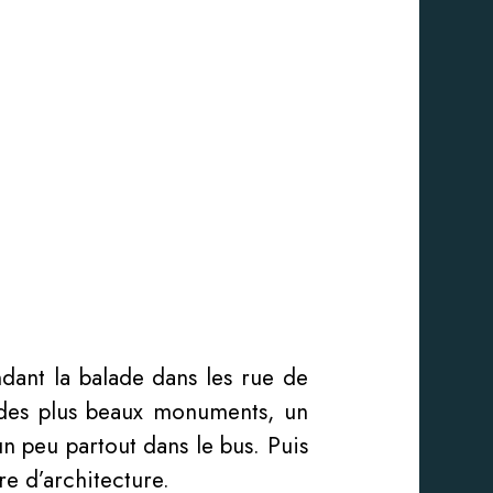
ndant la balade dans les rue de
n des plus beaux monuments, un
un peu partout dans le bus. Puis
e d’architecture.