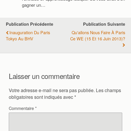
gagner un…
Publication Précédente
Publication Suivante
Inauguration Du Paris
Qu'allons Nous Faire À Paris
Tokyo Au BHV
Ce WE (15 Et 16 Juin 2013)?
Laisser un commentaire
Votre adresse e-mail ne sera pas publiée.
Les champs
obligatoires sont indiqués avec
*
Commentaire
*