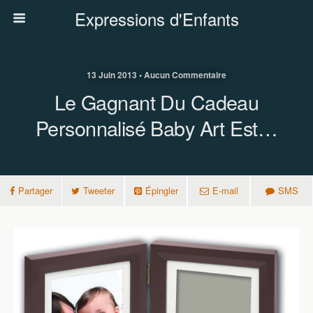
Expressions d'Enfants
13 Juin 2013 • Aucun Commentaire
Le Gagnant Du Cadeau
Personnalisé Baby Art Est…
Partager
Tweeter
Épingler
E-mail
SMS