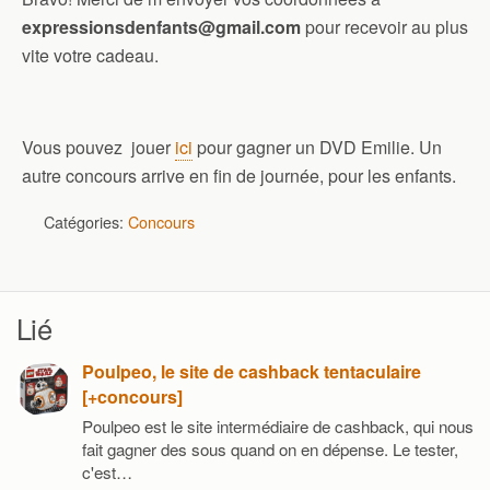
expressionsdenfants@gmail.com
pour recevoir au plus
vite votre cadeau.
Vous pouvez jouer
ici
pour gagner un DVD Emilie. Un
autre concours arrive en fin de journée, pour les enfants.
Catégories:
Concours
Lié
Poulpeo, le site de cashback tentaculaire
[+concours]
Poulpeo est le site intermédiaire de cashback, qui nous
fait gagner des sous quand on en dépense. Le tester,
c'est…