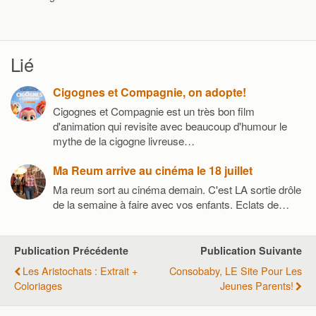
Lié
Cigognes et Compagnie, on adopte!
Cigognes et Compagnie est un très bon film
d'animation qui revisite avec beaucoup d'humour le
mythe de la cigogne livreuse…
Ma Reum arrive au cinéma le 18 juillet
Ma reum sort au cinéma demain. C'est LA sortie drôle
de la semaine à faire avec vos enfants. Eclats de…
Publication Précédente
Publication Suivante
Les Aristochats : Extrait +
Consobaby, LE Site Pour Les
Coloriages
Jeunes Parents!