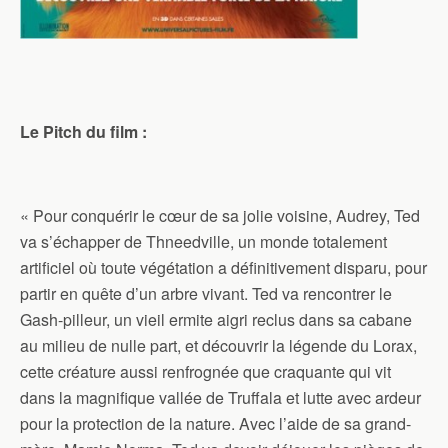
Le Pitch du film :
« Pour conquérir le cœur de sa jolie voisine, Audrey, Ted
va s’échapper de Thneedville, un monde totalement
artificiel où toute végétation a définitivement disparu, pour
partir en quête d’un arbre vivant. Ted va rencontrer le
Gash-pilleur, un vieil ermite aigri reclus dans sa cabane
au milieu de nulle part, et découvrir la légende du Lorax,
cette créature aussi renfrognée que craquante qui vit
dans la magnifique vallée de Truffala et lutte avec ardeur
pour la protection de la nature. Avec l’aide de sa grand-