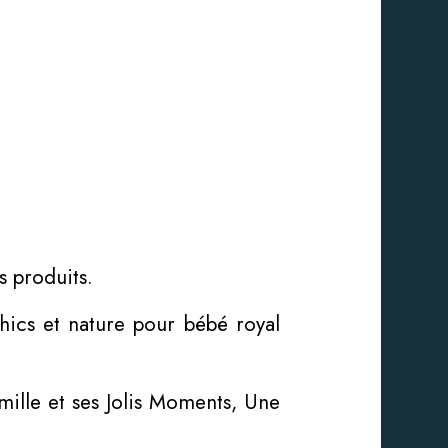
s produits.
hics et nature pour bébé royal
mille et ses Jolis Moments, Une