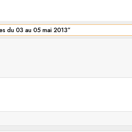
es du 03 au 05 mai 2013
”