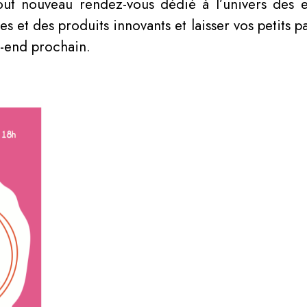
ut nouveau rendez-vous dédié à l’univers des e
et des produits innovants et laisser vos petits part
ek-end prochain.