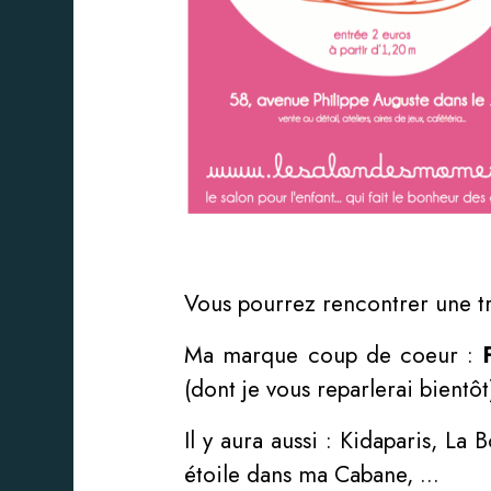
Vous pourrez rencontrer une tr
Ma marque coup de coeur :
(dont je vous reparlerai bientôt
Il y aura aussi : Kidaparis, L
étoile dans ma Cabane, …