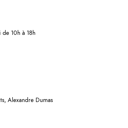
 de 10h à 18h
ets, Alexandre Dumas