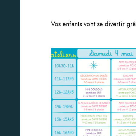
Vos enfants vont se divertir gr