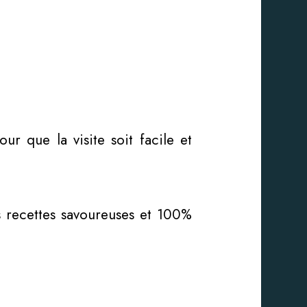
ur que la visite soit facile et
es recettes savoureuses et 100%