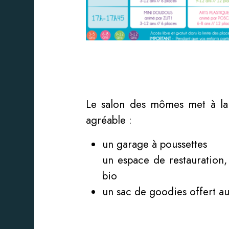
Le salon des mômes met à la di
agréable :
un garage à poussettes
un espace de restauration,
bio
un sac de goodies offert au