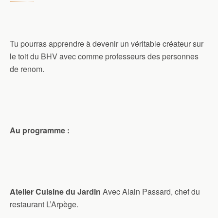
Tu pourras apprendre à devenir un véritable créateur sur
le toit du BHV avec comme professeurs des personnes
de renom.
Au programme :
Atelier Cuisine du Jardin
Avec Alain Passard, chef du
restaurant L’Arpège.