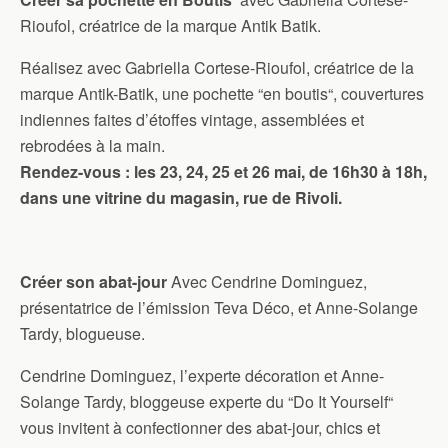
Rioufol, créatrice de la marque Antik Batik.
Réalisez avec Gabriella Cortese-Rioufol, créatrice de la
marque Antik-Batik, une pochette “en boutis“, couvertures
indiennes faites d’étoffes vintage, assemblées et
rebrodées à la main.
Rendez-vous : les 23, 24, 25 et 26 mai, de 16h30 à 18h,
dans une vitrine du magasin, rue de Rivoli.
Créer son abat-jour
Avec Cendrine Dominguez,
présentatrice de l’émission Teva Déco, et Anne-Solange
Tardy, blogueuse.
Cendrine Dominguez, l’experte décoration et Anne-
Solange Tardy, bloggeuse experte du “Do It Yourself“
vous invitent à confectionner des abat-jour, chics et