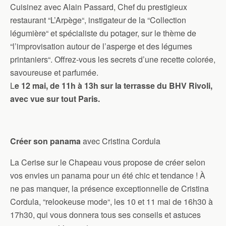
Cuisinez avec Alain Passard, Chef du prestigieux
restaurant “L’Arpège“, instigateur de la “Collection
légumière“ et spécialiste du potager, sur le thème de
“l’improvisation autour de l’asperge et des légumes
printaniers“. Offrez-vous les secrets d’une recette colorée,
savoureuse et parfumée.
L
e 12 mai, de 11h à 13h sur la terrasse du BHV Rivoli,
avec vue sur tout Paris.
Créer son panama
avec Cristina Cordula
La Cerise sur le Chapeau vous propose de créer selon
vos envies un panama pour un été chic et tendance ! À
ne pas manquer, la présence exceptionnelle de Cristina
Cordula, “relookeuse mode“, les 10 et 11 mai de 16h30 à
17h30, qui vous donnera tous ses conseils et astuces