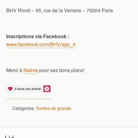
BHV Rivoli – 55, rue de la Verrerie – 75004 Paris
Inscriptions via Facebook :
www.facebook.com/BHV/app_4
Merci à
Naïma
pour ses bons plans!
Catégories:
Sorties de grands