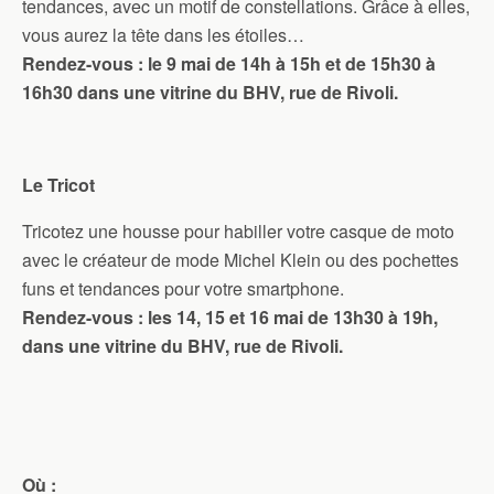
tendances, avec un motif de constellations. Grâce à elles,
vous aurez la tête dans les étoiles…
Rendez-vous : le 9 mai de 14h à 15h et de 15h30 à
16h30 dans une vitrine du BHV, rue de Rivoli.
Le Tricot
Tricotez une housse pour habiller votre casque de moto
avec le créateur de mode Michel Klein ou des pochettes
funs et tendances pour votre smartphone.
Rendez-vous : les 14, 15 et 16 mai de 13h30 à 19h,
dans une vitrine du BHV, rue de Rivoli.
Où :