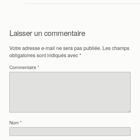
Laisser un commentaire
Votre adresse e-mail ne sera pas publiée.
Les champs
obligatoires sont indiqués avec
*
Commentaire
*
Nom
*