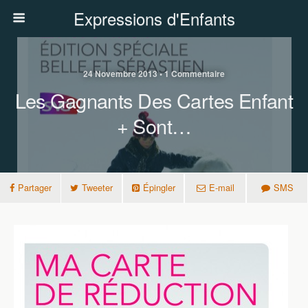
Expressions d'Enfants
24 Novembre 2013 • 1 Commentaire
Les Gagnants Des Cartes Enfant
+ Sont…
Partager
Tweeter
Épingler
E-mail
SMS