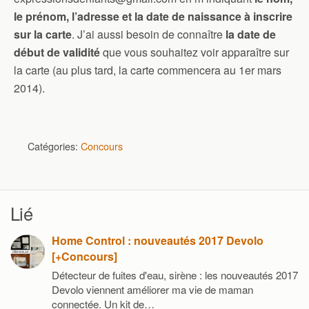
le prénom, l’adresse et la date de naissance à inscrire
sur la carte
. J’ai aussi besoin de connaître
la date de
début de validité
que vous souhaitez voir apparaître sur
la carte (au plus tard, la carte commencera au 1er mars
2014).
Catégories:
Concours
Lié
Home Control : nouveautés 2017 Devolo
[+Concours]
Détecteur de fuites d'eau, sirène : les nouveautés 2017
Devolo viennent améliorer ma vie de maman
connectée. Un kit de…