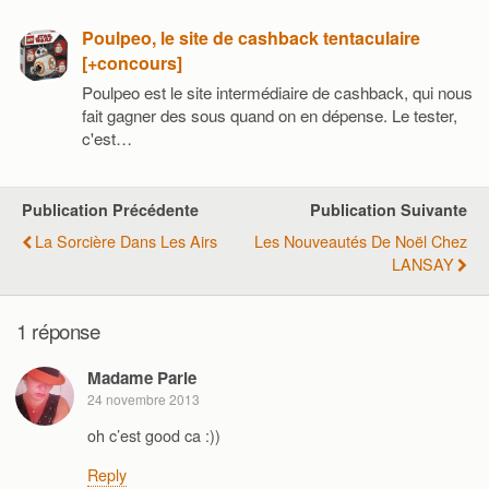
Poulpeo, le site de cashback tentaculaire
[+concours]
Poulpeo est le site intermédiaire de cashback, qui nous
fait gagner des sous quand on en dépense. Le tester,
c'est…
Publication Précédente
Publication Suivante
La Sorcière Dans Les Airs
Les Nouveautés De Noël Chez
LANSAY
1 réponse
Madame Parle
24 novembre 2013
oh c’est good ca :))
Reply