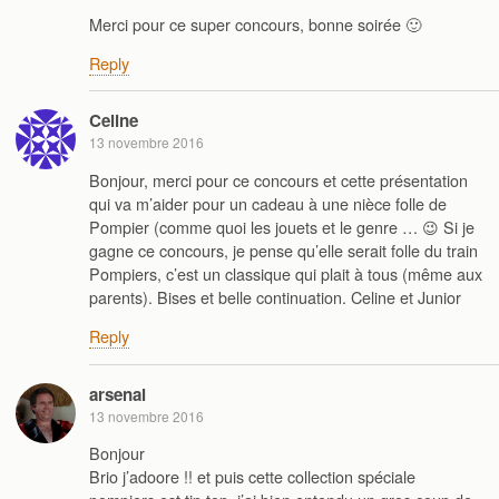
Merci pour ce super concours, bonne soirée 🙂
Reply
Celine
13 novembre 2016
Bonjour, merci pour ce concours et cette présentation
qui va m’aider pour un cadeau à une nièce folle de
Pompier (comme quoi les jouets et le genre … 😉 Si je
gagne ce concours, je pense qu’elle serait folle du train
Pompiers, c’est un classique qui plait à tous (même aux
parents). Bises et belle continuation. Celine et Junior
Reply
arsenal
13 novembre 2016
Bonjour
Brio j’adoore !! et puis cette collection spéciale