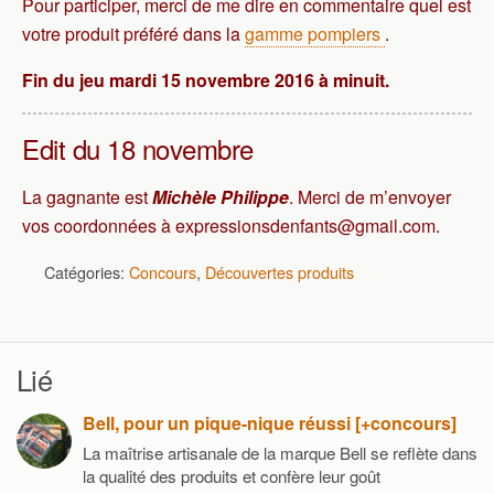
Pour participer, merci de me dire en commentaire quel est
votre produit préféré dans la
gamme pompiers
.
Fin du jeu mardi 15 novembre 2016 à minuit.
Edit du 18 novembre
La gagnante est
Michèle Philippe
. Merci de m’envoyer
vos coordonnées à expressionsdenfants@gmail.com.
Catégories:
Concours
,
Découvertes produits
Lié
Bell, pour un pique-nique réussi [+concours]
La maîtrise artisanale de la marque Bell se reflète dans
la qualité des produits et confère leur goût