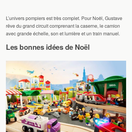
L’univers pompiers est très complet. Pour Noël, Gustave
rêve du grand circuit comprenant la caserne, le camion
avec grande échelle, son et lumière et un train manuel.
Les bonnes idées de Noël