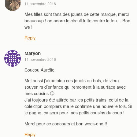
11 novembre 2016
Mes filles sont fans des jouets de cette marque, merci
beaucoup ! on adore le circuit lutte contre le feu… Bon
we !
Reply
Maryon
11 novembre 2016
Coucou Aurélie,
Moi aussi j’aime bien ces jouets en bois, de vieux
souvenirs d’enfance qui remontent à la surface avec
mes cousins 🙂
J’ai toujours été attirée par les petits trains, celui de la
colelction pompiers me le confirme une nouvelle fois. Si
je gagne, ça sera pour mes petits cousins du coup !
Merci pour ce concours et bon week-end !!
Reply