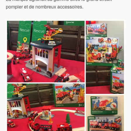
pompier et de nombreux accessoires.