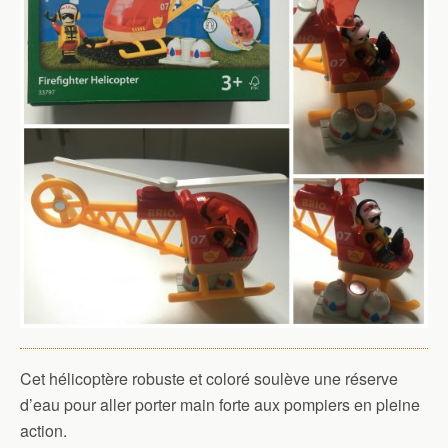
Cet hélicoptère robuste et coloré soulève une réserve
d’eau pour aller porter main forte aux pompiers en pleine
action.