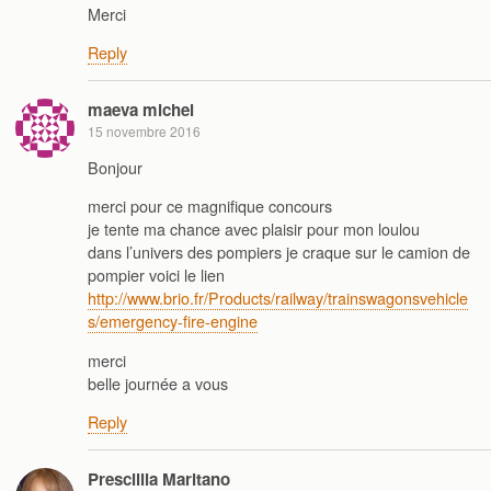
Merci
Reply
maeva michel
15 novembre 2016
Bonjour
merci pour ce magnifique concours
je tente ma chance avec plaisir pour mon loulou
dans l’univers des pompiers je craque sur le camion de
pompier voici le lien
http://www.brio.fr/Products/railway/trainswagonsvehicle
s/emergency-fire-engine
merci
belle journée a vous
Reply
Prescillia Maritano