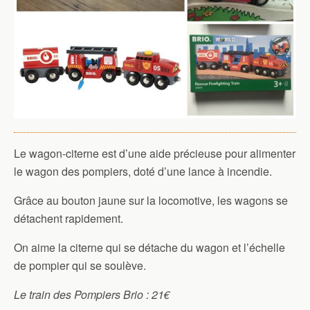
Le wagon-citerne est d’une aide précieuse pour alimenter
le wagon des pompiers, doté d’une lance à incendie.
Grâce au bouton jaune sur la locomotive, les wagons se
détachent rapidement.
On aime la citerne qui se détache du wagon et l’échelle
de pompier qui se soulève.
Le train des Pompiers Brio : 21€