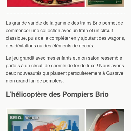
La grande variété de la gamme des trains Brio permet de
commencer une collection avec un train et un circuit
classique, puis de la compléter en y ajoutant des wagons,
des déviations ou des éléments de décors.
Le jeu grandit avec mes enfants et mon salon ressemble
parfois à un circuit de chemin de fer de luxe ! Nous avons
deux nouveautés qui plaisent particulièrement à Gustave,
mon grand fan de pompiers.
L’hélicoptère des Pompiers Brio