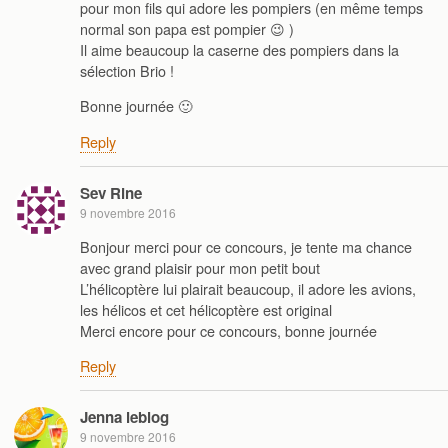
pour mon fils qui adore les pompiers (en même temps
normal son papa est pompier 😉 )
Il aime beaucoup la caserne des pompiers dans la
sélection Brio !
Bonne journée 🙂
Reply
Sev Rine
9 novembre 2016
Bonjour merci pour ce concours, je tente ma chance
avec grand plaisir pour mon petit bout
L’hélicoptère lui plairait beaucoup, il adore les avions,
les hélicos et cet hélicoptère est original
Merci encore pour ce concours, bonne journée
Reply
Jenna leblog
9 novembre 2016