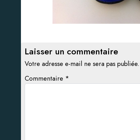
Laisser un commentaire
Votre adresse e-mail ne sera pas publiée.
Commentaire
*