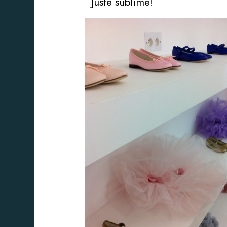
Juste sublime!