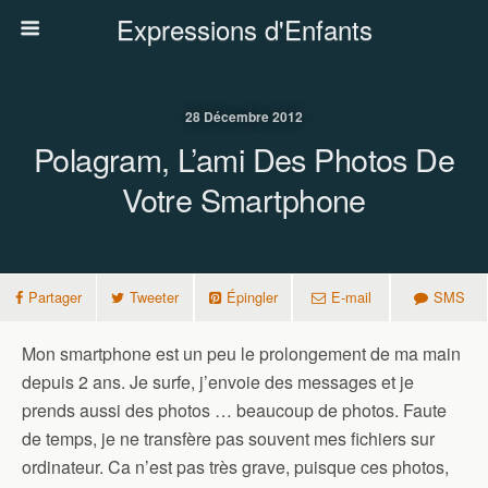
Expressions d'Enfants
28 Décembre 2012
Polagram, L’ami Des Photos De
Votre Smartphone
Partager
Tweeter
Épingler
E-mail
SMS
Mon smartphone est un peu le prolongement de ma main
depuis 2 ans. Je surfe, j’envoie des messages et je
prends aussi des photos … beaucoup de photos. Faute
de temps, je ne transfère pas souvent mes fichiers sur
ordinateur. Ca n’est pas très grave, puisque ces photos,