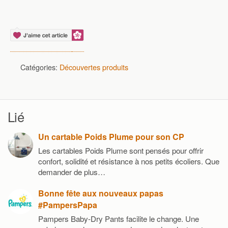
Catégories:
Découvertes produits
Lié
Un cartable Poids Plume pour son CP
Les cartables Poids Plume sont pensés pour offrir
confort, solidité et résistance à nos petits écoliers. Que
demander de plus…
Bonne fête aux nouveaux papas
#PampersPapa
Pampers Baby-Dry Pants facilite le change. Une