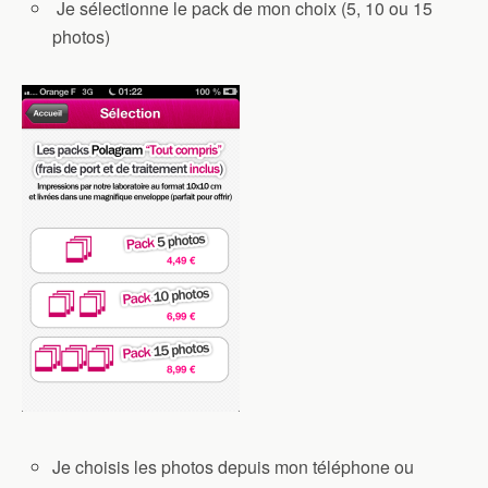
Je sélectionne le pack de mon choix (5, 10 ou 15
photos)
Je choisis les photos depuis mon téléphone ou