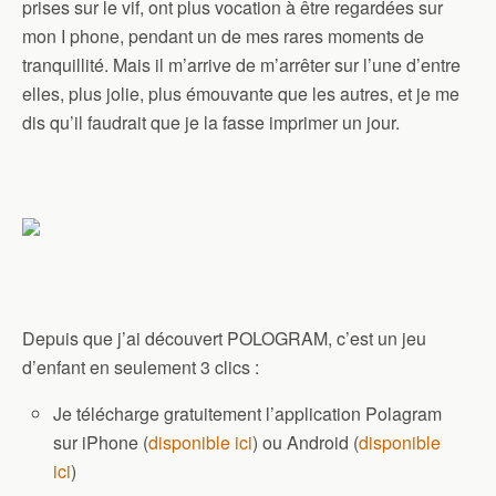
prises sur le vif, ont plus vocation à être regardées sur
mon I phone, pendant un de mes rares moments de
tranquillité. Mais il m’arrive de m’arrêter sur l’une d’entre
elles, plus jolie, plus émouvante que les autres, et je me
dis qu’il faudrait que je la fasse imprimer un jour.
Depuis que j’ai découvert POLOGRAM, c’est un jeu
d’enfant en seulement 3 clics :
Je télécharge gratuitement l’application Polagram
sur iPhone (
disponible ici
) ou Android (
disponible
ici
)