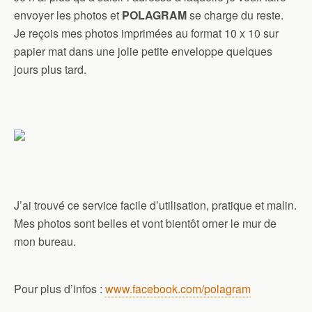
envoyer les photos et
POLAGRAM
se charge du reste.
Je reçois mes photos imprimées au format 10 x 10 sur
papier mat dans une jolie petite enveloppe quelques
jours plus tard.
J’ai trouvé ce service facile d’utilisation, pratique et malin.
Mes photos sont belles et vont bientôt orner le mur de
mon bureau.
Pour plus d’infos :
www.facebook.com/polagram