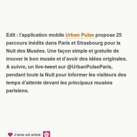
Edit : l’application mobile
Urban Pulse
propose 25
parcours inédits dans Paris et Strasbourg pour la
Nuit des Musées. Une façon simple et gratuite de
trouver le bon musée et d’avoir des idées originales.
A suivre, un live-tweet sur @UrbanPulseParis,
pendant toute la Nuit pour informer les visiteurs des
temps d’attente devant les principaux musées
parisiens.