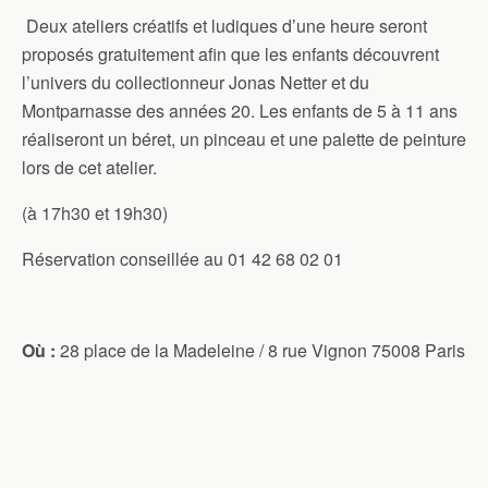
Deux ateliers créatifs et ludiques d’une heure seront
proposés gratuitement afin que les enfants découvrent
l’univers du collectionneur Jonas Netter et du
Montparnasse des années 20. Les enfants de 5 à 11 ans
réaliseront un béret, un pinceau et une palette de peinture
lors de cet atelier.
(à 17h30 et 19h30)
Réservation conseillée au 01 42 68 02 01
Où :
28 place de la Madeleine / 8 rue Vignon 75008 Paris