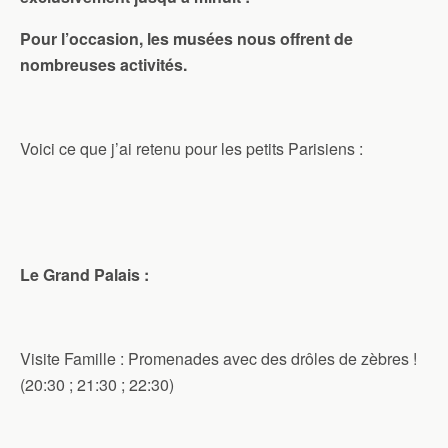
Pour l’occasion, les musées nous offrent de
nombreuses activités.
Voici ce que j’ai retenu pour les petits Parisiens :
Le Grand Palais :
Visite Famille : Promenades avec des drôles de zèbres !
(20:30 ; 21:30 ; 22:30)