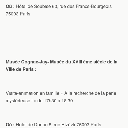
Où :
Hôtel de Soubise 60, rue des Francs-Bourgeois
75003 Paris
Musée Cognac-Jay- Musée du XVIII ème siècle de la
Ville de Paris :
Visite-animation en famille « A la recherche de la perle
mystérieuse ! » de 17h30 à 18:30
Où :
Hôtel de Donon 8, rue Elzévir 75003 Paris