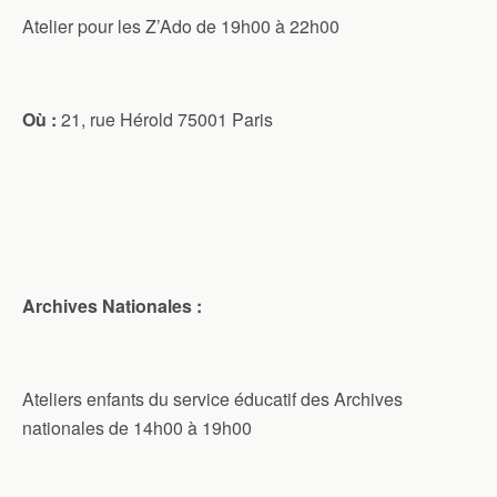
Atelier pour les Z’Ado de 19h00 à 22h00
Où :
21, rue Hérold 75001 Paris
Archives Nationales :
Ateliers enfants du service éducatif des Archives
nationales de 14h00 à 19h00