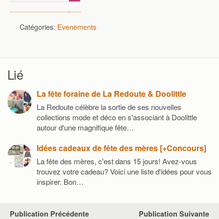
Catégories:
Evenements
Lié
La fête foraine de La Redoute & Doolittle
La Redoute célèbre la sortie de ses nouvelles
collections mode et déco en s'associant à Doolittle
autour d'une magnifique fête…
Idées cadeaux de fête des mères [+Concours]
La fête des mères, c'est dans 15 jours! Avez-vous
trouvez votre cadeau? Voici une liste d'idées pour vous
inspirer. Bon…
Publication Précédente
Publication Suivante