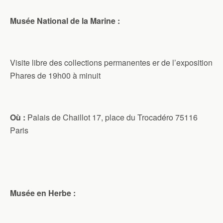
Musée National de la Marine :
Visite libre des collections permanentes er de l’exposition
Phares de 19h00 à minuit
Où :
Palais de Chaillot 17, place du Trocadéro 75116
Paris
Musée en Herbe :