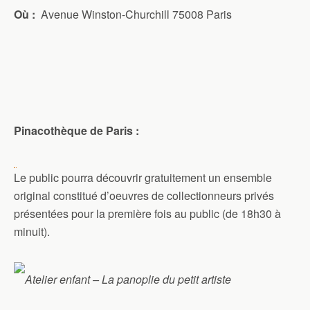
Où :
Avenue Winston-Churchill 75008 Paris
Pinacothèque de Paris :
Le public pourra découvrir gratuitement un ensemble
original constitué d’oeuvres de collectionneurs privés
présentées pour la première fois au public (de 18h30 à
minuit).
Atelier enfant – La panoplie du petit artiste