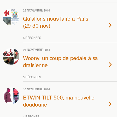
28 NOVEMBRE 2014
Qu’allons-nous faire à Paris
(29-30 nov)
5 RÉPONSES
24 NOVEMBRE 2014
Woony, un coup de pédale à sa
draisienne
3 RÉPONSES
16 NOVEMBRE 2014
BTWIN TILT 500, ma nouvelle
doudoune
1 RÉPONSE