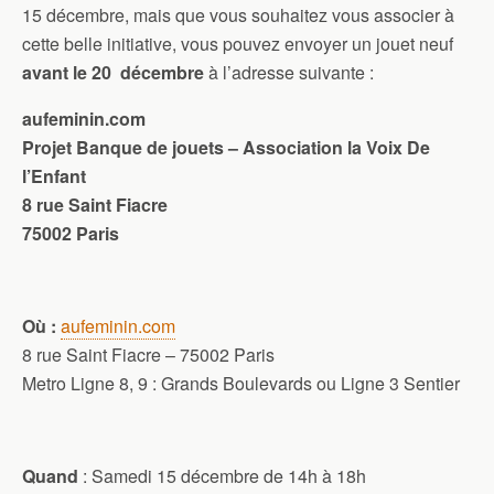
15 décembre, mais que vous souhaitez vous associer à
cette belle initiative, vous pouvez envoyer un jouet neuf
avant le 20 décembre
à l’adresse suivante :
aufeminin.com
Projet Banque de jouets – Association la Voix De
l’Enfant
8 rue Saint Fiacre
75002 Paris
Où :
aufeminin.com
8 rue Saint Fiacre – 75002 Paris
Metro Ligne 8, 9 : Grands Boulevards ou Ligne 3 Sentier
Quand
: Samedi 15 décembre de 14h à 18h