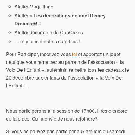
Atelier Maquillage
Atelier «
Les décorations de noël Disney
Dreams®!
»
Atelier décoration de CupCakes
… et pleins d’autres surprises !
Pour Participer, inscrivez-vous
ici
et apportez un jouet
neuf que vous remettrez au parrain de l’association « la
Voix De l’Enfant ». aufeminin remettra tous les cadeaux le
20 décembre aux enfants de l’association « la Voix De
l’Enfant ».
Nous participerons à la session de 17h00. Il reste encore
de la place. Qui a envie de nous rejoindre?
Si vous ne pouvez pas participer aux ateliers du samedi