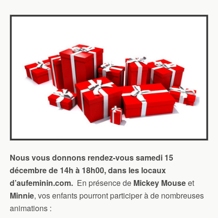
Nous vous donnons rendez-vous samedi 15
décembre de 14h à 18h00, dans les locaux
d’aufeminin.com.
En présence de
Mickey Mouse
et
Minnie
, vos enfants pourront participer à de nombreuses
animations :