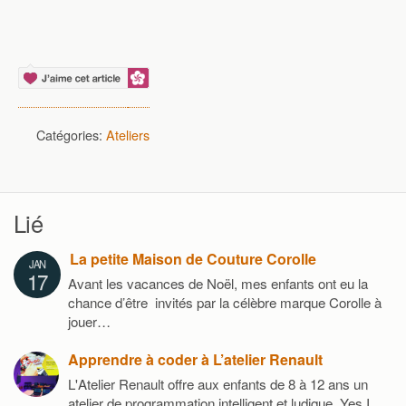
Catégories:
Ateliers
Lié
La petite Maison de Couture Corolle
JAN
17
Avant les vacances de Noël, mes enfants ont eu la
chance d’être invités par la célèbre marque Corolle à
jouer…
Apprendre à coder à L’atelier Renault
L'Atelier Renault offre aux enfants de 8 à 12 ans un
atelier de programmation intelligent et ludique, Yes I