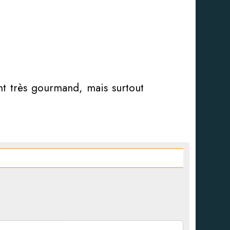
nt très gourmand, mais surtout