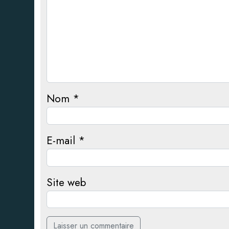
Nom
*
E-mail
*
Site web