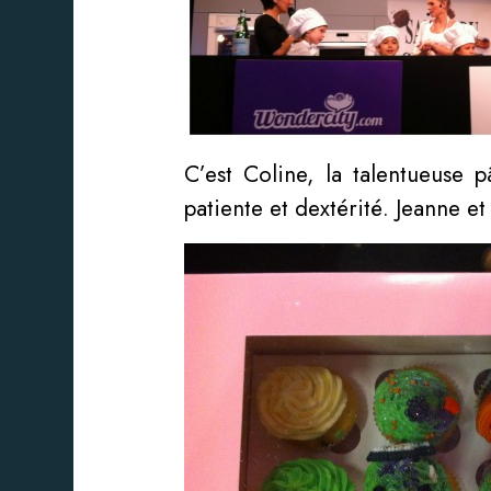
C’est Coline, la talentueuse 
patiente et dextérité. Jeanne e