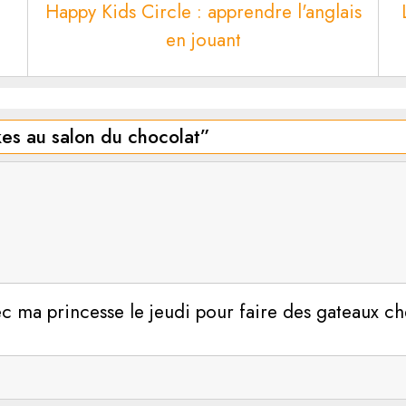
Happy Kids Circle : apprendre l'anglais
en jouant
kes au salon du chocolat
”
c ma princesse le jeudi pour faire des gateaux che