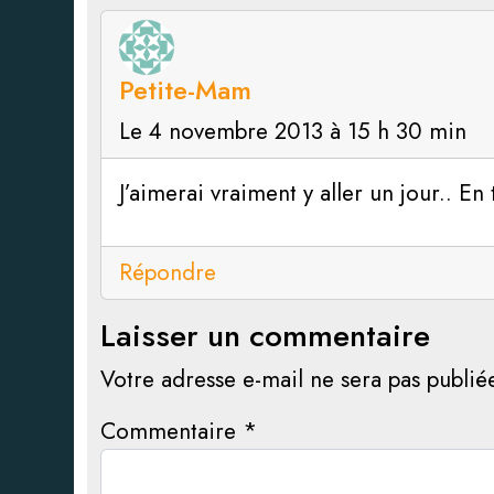
Petite-Mam
Le 4 novembre 2013 à 15 h 30 min
J’aimerai vraiment y aller un jour.. E
Répondre
Laisser un commentaire
Votre adresse e-mail ne sera pas publié
Commentaire
*