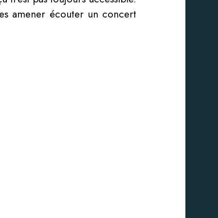
 les amener écouter un concert