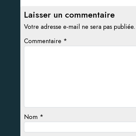
Laisser un commentaire
Votre adresse e-mail ne sera pas publiée.
Commentaire
*
Nom
*