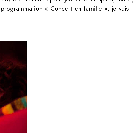
sa programmation « Concert en famille », je vais