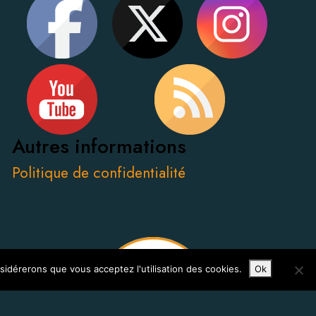
Autres informations
Politique de confidentialité
nsidérerons que vous acceptez l'utilisation des cookies.
Ok