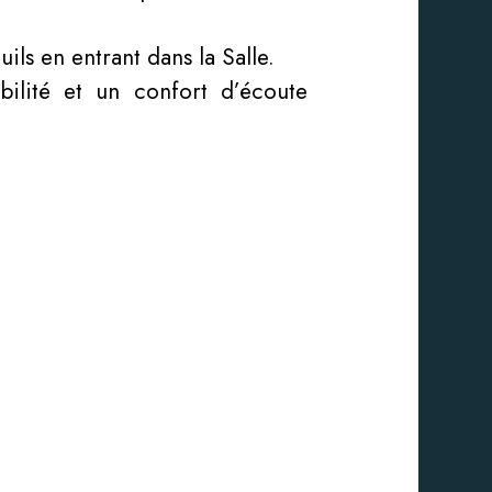
ils en entrant dans la Salle.
bilité et un confort d’écoute