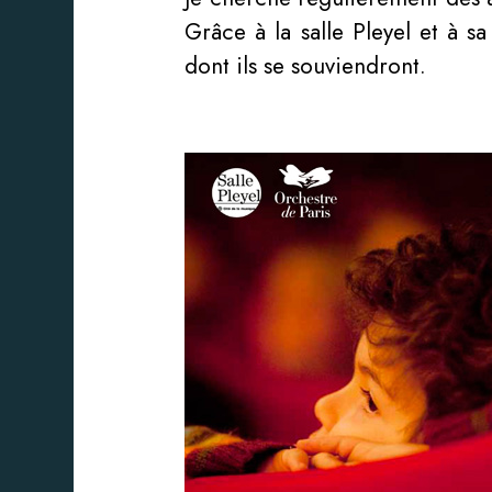
Grâce à la salle Pleyel et à 
dont ils se souviendront.