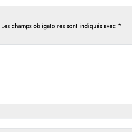
Les champs obligatoires sont indiqués avec
*