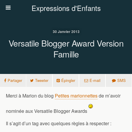
Expressions d'Enfants
30 Janvier 2013
Versatile Blogger Award Version
Famille
Partager
Tweeter
Épingler
E-mail
SMS
Merci à Marion du blog
Petites marionnettes
de m’avoir
nominée aux Versatile Blogger Awards
Il s’agit d’un tag avec quelques règles à respecter :