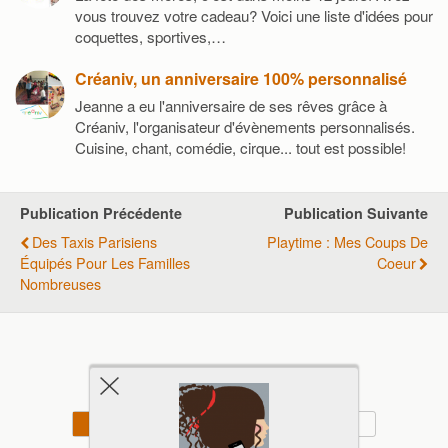
vous trouvez votre cadeau? Voici une liste d'idées pour
coquettes, sportives,…
Créaniv, un anniversaire 100% personnalisé
Jeanne a eu l'anniversaire de ses rêves grâce à
Créaniv, l'organisateur d'évènements personnalisés.
Cuisine, chant, comédie, cirque... tout est possible!
Publication Précédente
Publication Suivante
Des Taxis Parisiens
Playtime : Mes Coups De
Équipés Pour Les Familles
Coeur
Nombreuses
Retour au début
Mobile
Bureau