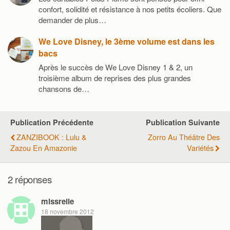
confort, solidité et résistance à nos petits écoliers. Que
demander de plus…
We Love Disney, le 3ème volume est dans les
bacs
Après le succès de We Love Disney 1 & 2, un
troisième album de reprises des plus grandes
chansons de…
Publication Précédente
Publication Suivante
ZANZIBOOK : Lulu &
Zorro Au Théâtre Des
Zazou En Amazonie
Variétés
2 réponses
missrelie
18 novembre 2012