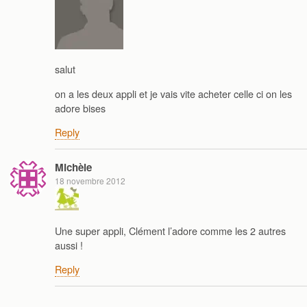
salut
on a les deux appli et je vais vite acheter celle ci on les
adore bises
Reply
Michèle
18 novembre 2012
Une super appli, Clément l’adore comme les 2 autres
aussi !
Reply