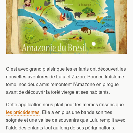
C’est avec grand plaisir que les enfants ont découvert les
nouvelles aventures de Lulu et Zazou. Pour ce troisième
tome, nos deux amis remontent l’Amazone en pirogue
avant de découvrir la forêt vierge et ses habitants.
Cette application nous plaît pour les mêmes raisons que
les précédentes
. Elle a en plus une bande son très
soignée et une valise de souvenirs que Lulu remplit avec
l’aide des enfants tout au long de ses périgrinations.