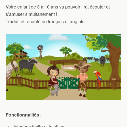
Votre enfant de 3 à 10 ans va pouvoir lire, écouter et
s’amuser simultanément !
Traduit et raconté en français et anglais.
Fonctionnalités
:
Interface facile et intuitive