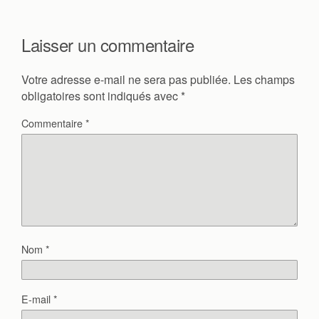
Laisser un commentaire
Votre adresse e-mail ne sera pas publiée.
Les champs
obligatoires sont indiqués avec
*
Commentaire
*
Nom
*
E-mail
*