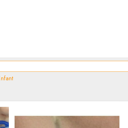
Enfant