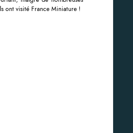
s ont visité France Miniature !