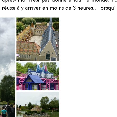
réussi à y arriver en moins de 3 heures… lorsqu’il