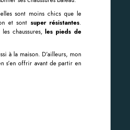
elles sont moins chics que le
çon et sont
super résistantes
.
 les chaussures,
les pieds de
ssi à la maison. D’ailleurs, mon
 s’en offrir avant de partir en