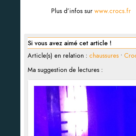
Plus d’infos sur
www.crocs.fr
Si vous avez aimé cet article !
Article(s) en relation :
chaussures
•
Cro
Ma suggestion de lectures :