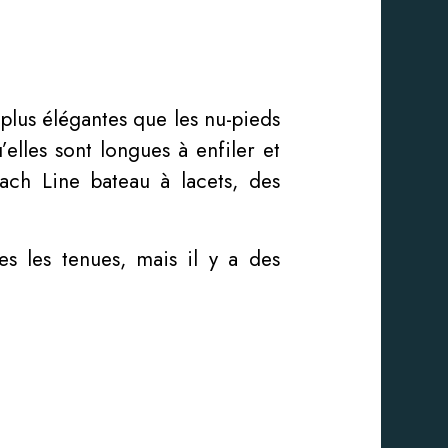
plus élégantes que les nu-pieds
elles sont longues à enfiler et
each Line bateau à lacets, des
es les tenues, mais il y a des