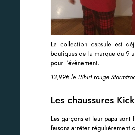
La collection capsule est dé
boutiques de la marque du 9 a
pour l’évènement.
13,99€ le TShirt rouge Stormtr
Les chaussures Kick
Les garçons et leur papa sont 
faisons arrêter régulièrement 