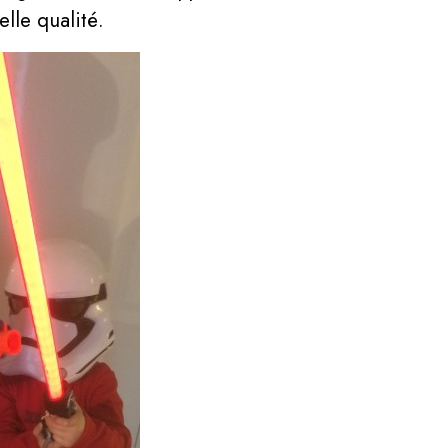
belle qualité.