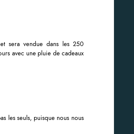
t sera vendue dans les 250
ours avec une pluie de cadeaux
 pas les seuls, puisque nous nous