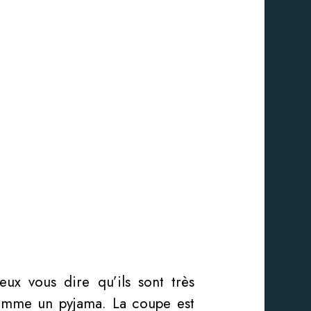
ux vous dire qu’ils sont très
 comme un pyjama. La coupe est