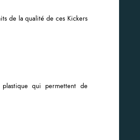
ts de la qualité de ces Kickers
plastique qui permettent de