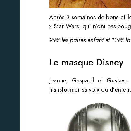
Après 3 semaines de bons et lo
x Star Wars, qui n’ont pas boug
99€ les paires enfant et 119€ la
Le masque Disney
Jeanne, Gaspard et Gustave
transformer sa voix ou d’entend