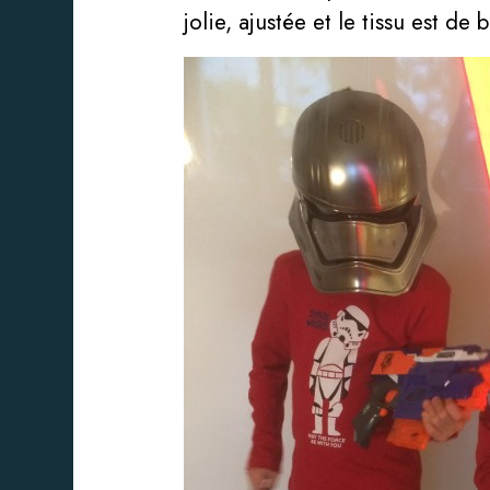
jolie, ajustée et le tissu est de 