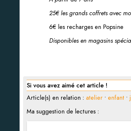
25€ les grands coffrets avec mo
6€ les recharges en Popsine
Disponibles en magasins spécia
Si vous avez aimé cet article !
Article(s) en relation :
atelier
•
enfant
•
Ma suggestion de lectures :