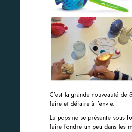
C’est la grande nouveauté de 
faire et défaire à l’envie.
La popsine se présente sous for
faire fondre un peu dans les m