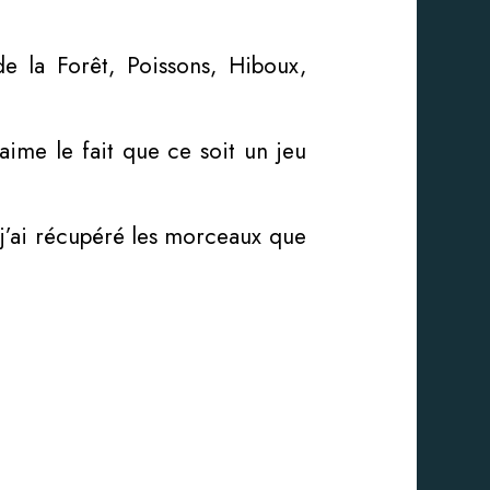
e la Forêt, Poissons, Hiboux,
’aime le fait que ce soit un jeu
 j’ai récupéré les morceaux que