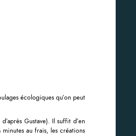
oulages écologiques qu’on peut
d’après Gustave). Il suffit d’en
minutes au frais, les créations