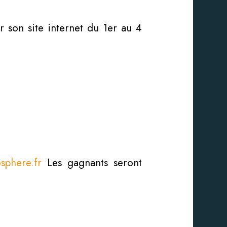
r son site internet du 1er au 4
sphere.fr
Les gagnants seront