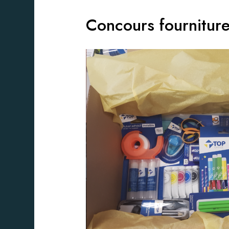
Concours fourniture