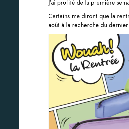
J’ai profité de la première sema
Certains me diront que la rentr
août à la recherche du dernier