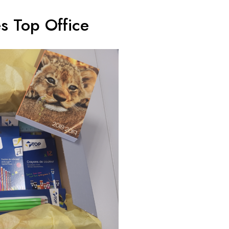
s Top Office