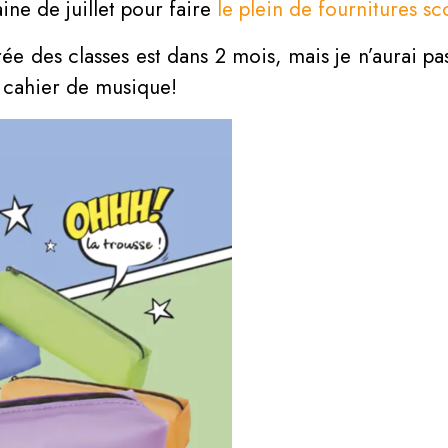
ine de juillet pour faire
le plein de fournitures sc
ée des classes est dans 2 mois, mais je n’aurai pa
 cahier de musique!