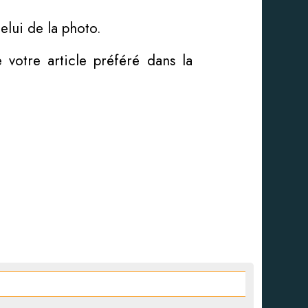
elui de la photo.
votre article préféré dans la