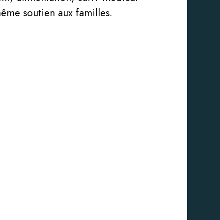
même soutien aux familles.