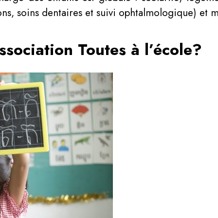
ns, soins dentaires et suivi ophtalmologique) et 
sociation Toutes à l’école?