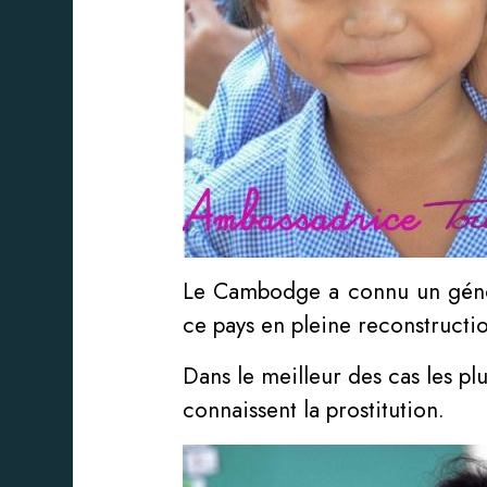
Le Cambodge a connu un génoc
ce pays en pleine reconstruction
Dans le meilleur des cas les pl
connaissent la prostitution.