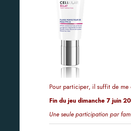
Pour participer, il suffit de m
Fin du jeu dimanche 7 juin 20
Une seule participation par fami