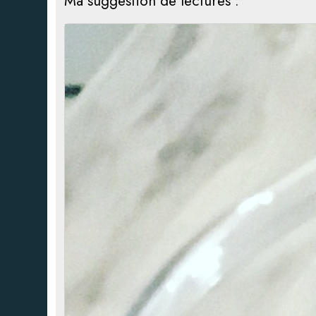
Ma suggestion de lectures :