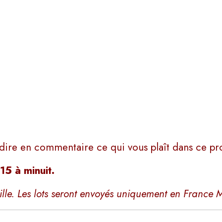
e dire en commentaire ce qui vous plaît dans ce pr
15 à minuit.
lle. Les lots seront envoyés uniquement en France M