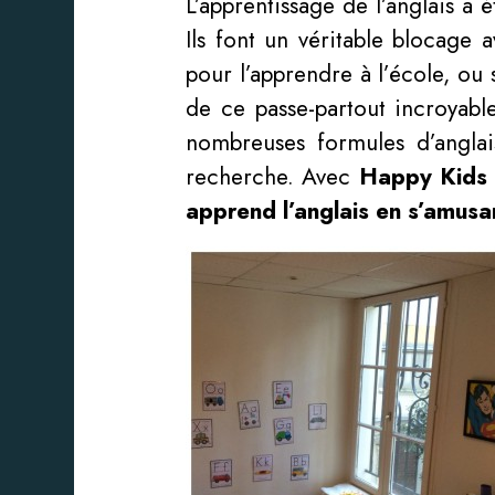
L’apprentissage de l’anglais a
Ils font un véritable blocage 
pour l’apprendre à l’école, ou 
de ce passe-partout incroyabl
nombreuses formules d’anglai
recherche. Avec
Happy Kids 
apprend l’anglais en s’amusa