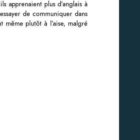
’ils apprenaient plus d’anglais à
 à essayer de communiquer dans
nt même plutôt à l’aise, malgré