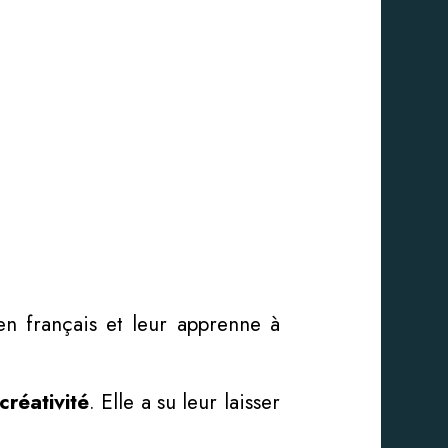
en français et leur apprenne à
créativité
. Elle a su leur laisser