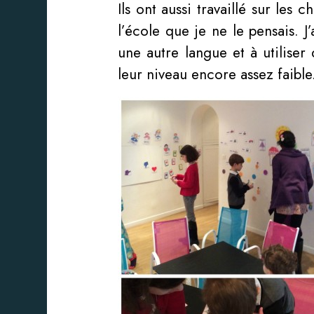
Ils ont aussi travaillé sur les 
l’école que je ne le pensais.
une autre langue et à utiliser
leur niveau encore assez faible