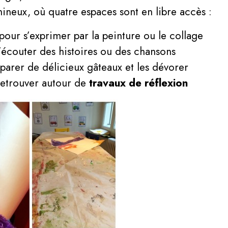
mineux, où quatre espaces sont en libre accès :
pour s’exprimer par la peinture ou le collage
écouter des histoires ou des chansons
arer de délicieux gâteaux et les dévorer
retrouver autour de
travaux de réflexion