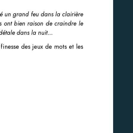
mé un grand feu dans la clairière
s ont bien raison de craindre le
 détale dans la nuit…
 finesse des jeux de mots et les