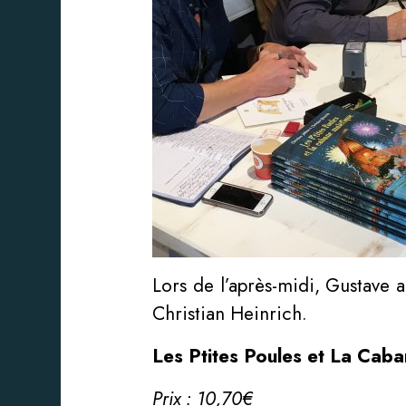
Lors de l’après-midi, Gustave a
Christian Heinrich.
Les Ptites Poules et La Cab
Prix : 10,70€