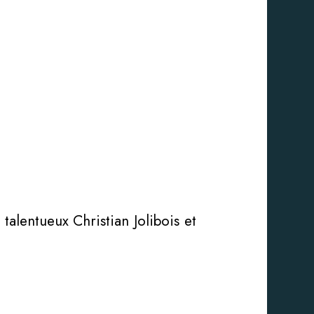
talentueux Christian Jolibois et