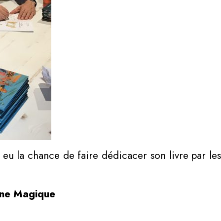
 eu la chance de faire dédicacer son livre par les 
ane Magique