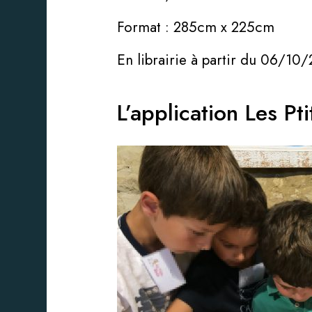
Format : 285cm x 225cm
En librairie à partir du 06/10
L’application Les Pt