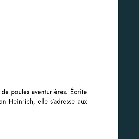
e de poules aventurières. Écrite
an Heinrich, elle s’adresse aux