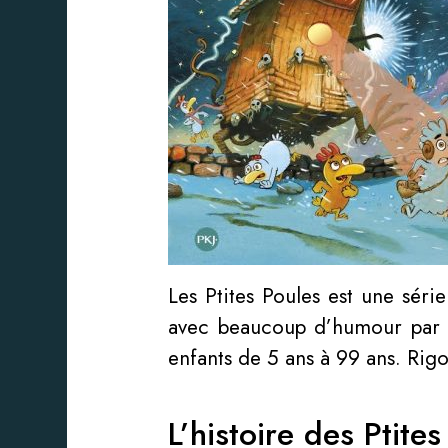
Les Ptites Poules est une série
avec beaucoup d’humour par Chr
enfants de 5 ans à 99 ans. Rigo
L’histoire des Ptit