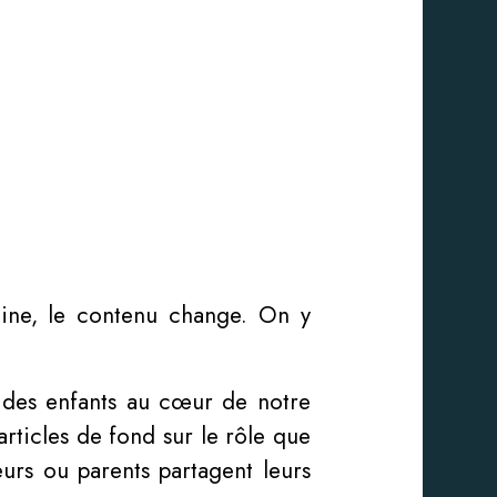
aine, le contenu change. On y
 des enfants au cœur de notre
articles de fond sur le rôle que
urs ou parents partagent leurs