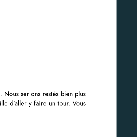
. Nous serions restés bien plus
le d’aller y faire un tour. Vous