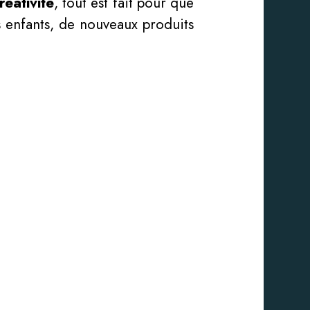
éativité
, tout est fait pour que
 enfants, de nouveaux produits