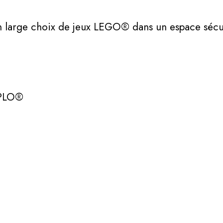
un large choix de jeux LEGO® dans un espace sécu
UPLO®