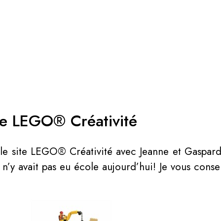
e LEGO® Créativité
r le site LEGO® Créativité avec Jeanne et Gaspard
 n’y avait pas eu école aujourd’hui! Je vous conseil