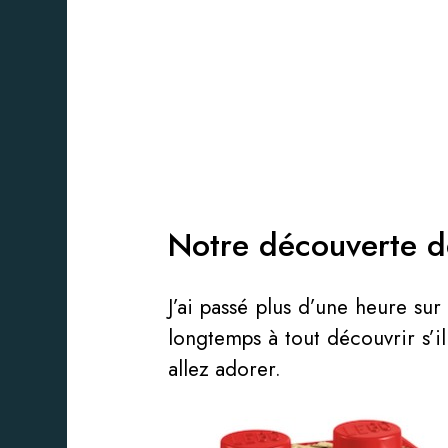
Notre découverte d
J’ai passé plus d’une heure su
longtemps à tout découvrir s’il
allez adorer.