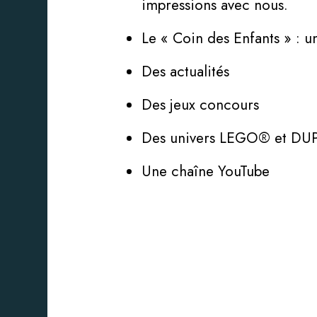
impressions avec nous.
Le « Coin des Enfants » : 
Des actualités
Des jeux concours
Des univers LEGO® et D
Une chaîne YouTube