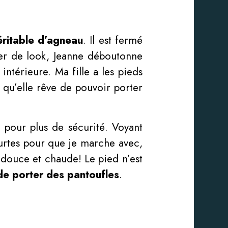
ritable d’agneau
. Il est fermé
ger de look, Jeanne déboutonne
intérieure. Ma fille a les pieds
, qu’elle rêve de pouvoir porter
 pour plus de sécurité. Voyant
courtes pour que je marche avec,
 douce et chaude! Le pied n’est
de porter des pantoufles
.