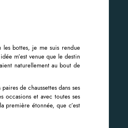
 les bottes, je me suis rendue
l’idée m’est venue que le destin
iraient naturellement au bout de
s paires de chaussettes dans ses
s occasions et avec toutes ses
la première étonnée, que c’est