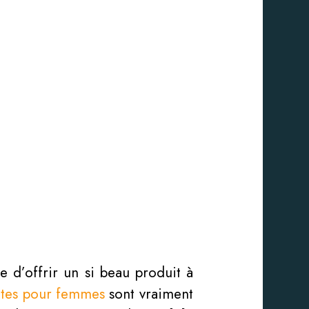
e d’offrir un si beau produit à
ttes pour femmes
sont vraiment