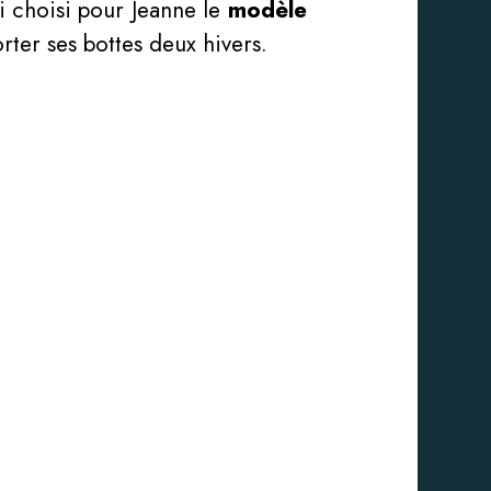
i choisi pour Jeanne le
modèle
rter ses bottes deux hivers.