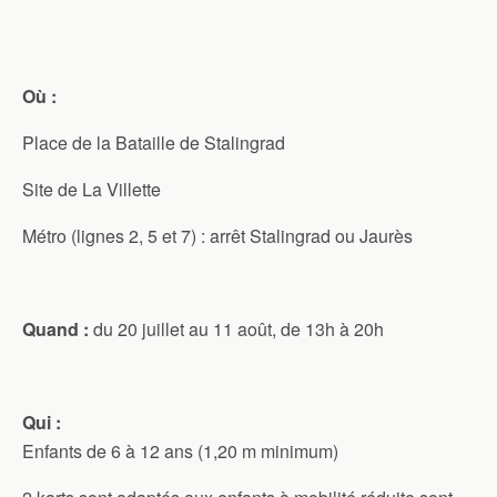
Où :
Place de la Bataille de Stalingrad
Site de La Villette
Métro (lignes 2, 5 et 7) : arrêt Stalingrad ou Jaurès
Quand :
du 20 juillet au 11 août, de 13h à 20h
Qui :
Enfants de 6 à 12 ans (1,20 m minimum)