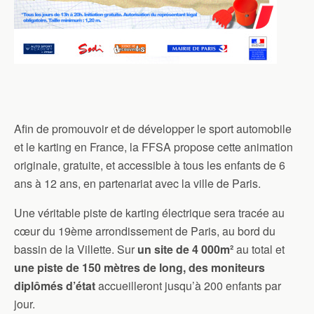
Afin de promouvoir et de développer le sport automobile
et le karting en France, la FFSA propose cette animation
originale, gratuite, et accessible à tous les enfants de 6
ans à 12 ans, en partenariat avec la ville de Paris.
Une véritable piste de karting électrique sera tracée au
cœur du 19ème arrondissement de Paris, au bord du
bassin de la Villette. Sur
un site de 4 000m²
au total et
une piste de 150 mètres de long, des moniteurs
diplômés d’état
accueilleront jusqu’à 200 enfants par
jour.