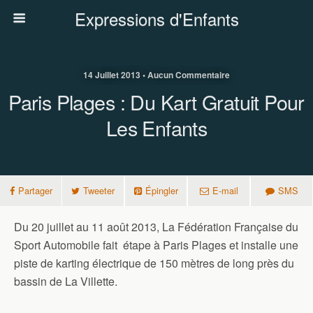
Expressions d'Enfants
14 Juillet 2013 • Aucun Commentaire
Paris Plages : Du Kart Gratuit Pour
Les Enfants
Partager
Tweeter
Épingler
E-mail
SMS
Du 20 juillet au 11 août 2013, La Fédération Française du
Sport Automobile fait étape à Paris Plages et installe une
piste de karting électrique de 150 mètres de long près du
bassin de La Villette.