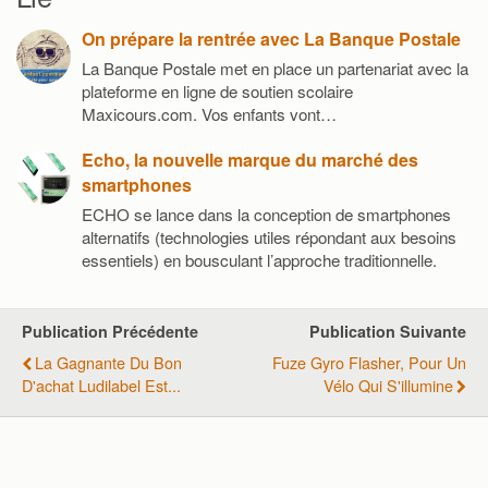
On prépare la rentrée avec La Banque Postale
La Banque Postale met en place un partenariat avec la
plateforme en ligne de soutien scolaire
Maxicours.com. Vos enfants vont…
Echo, la nouvelle marque du marché des
smartphones
ECHO se lance dans la conception de smartphones
alternatifs (technologies utiles répondant aux besoins
essentiels) en bousculant l’approche traditionnelle.
Publication Précédente
Publication Suivante
La Gagnante Du Bon
Fuze Gyro Flasher, Pour Un
D'achat Ludilabel Est...
Vélo Qui S'illumine