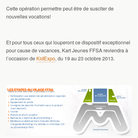
Cette opération permettre peut être de susciter de
nouvelles vocations!
Et pour tous ceux qui louperont ce dispositif exceptionnel
pour cause de vacances, Kart Jeunes FFSA reviendra à
l’occasion de
KidExpo
, du 19 au 23 octobre 2013.