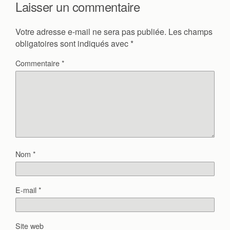
Laisser un commentaire
Votre adresse e-mail ne sera pas publiée.
Les champs
obligatoires sont indiqués avec
*
Commentaire
*
Nom
*
E-mail
*
Site web